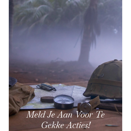
Meld Je Aan Voor Te
Gekke Acties!