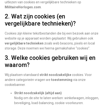
uitlezen van cookies en vergelijkbare technieken op
MilitaireHorloges.com
.
2. Wat zijn cookies (en
vergelijkbare technieken)?
Cookies zijn kleine tekstbestanden die bij een bezoek aan onze
website op je apparaat worden geplaatst. Wij gebruiken ook
vergelijkbare technieken
zoals web beacons, pixels en local
storage. Deze noemen we hierna gemakshalve “cookies”.
3. Welke cookies gebruiken wij en
waarom?
Wij plaatsen standaard
strikt noodzakelijke
cookies. Voor
andere categorieën vragen we
toestemming
via onze
cookiebanner.
Strikt noodzakelijk (altijd aan)
Nodig om de site te laten werken: winkelwagen, inloggen,
beveiliging, load-balancing, cookie-voorkeuren.