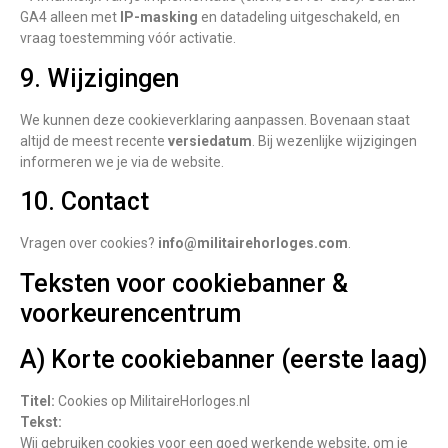
GA4 alleen met
IP-masking
en datadeling uitgeschakeld, en
vraag toestemming vóór activatie.
9. Wijzigingen
We kunnen deze cookieverklaring aanpassen. Bovenaan staat
altijd de meest recente
versiedatum
. Bij wezenlijke wijzigingen
informeren we je via de website.
10. Contact
Vragen over cookies?
info@militairehorloges.com
.
Teksten voor cookiebanner &
voorkeurencentrum
A) Korte cookiebanner (eerste laag)
Titel:
Cookies op MilitaireHorloges.nl
Tekst:
Wij gebruiken cookies voor een goed werkende website, om je