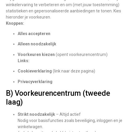
winkelervaring te verbeteren en om (met jouw toestemming)
statistieken en gepersonaliseerde aanbiedingen te tonen. Kies
hieronder je voorkeuren.
Knoppen:
Alles accepteren
Alleen noodzakelijk
Voorkeuren kiezen
(opent voorkeurencentrum)
Links:
Cookieverklaring
(link naar deze pagina)
Privacyverklaring
B) Voorkeurencentrum (tweede
laag)
Strikt noodzakelijk
– Altijd actief
Nodig voor basisfuncties zoals beveiliging, inloggen en je
winkelwagen.