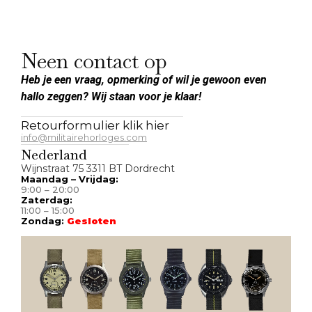
Neen contact op
Heb je een vraag, opmerking of wil je gewoon even
hallo zeggen? Wij staan voor je klaar!
Retourformulier klik hier
info@militairehorloges.com
Nederland
Wijnstraat 75 3311 BT Dordrecht
Maandag – Vrijdag:
9:00 – 20:00
Zaterdag:
11:00 – 15:00
Zondag:
Gesloten