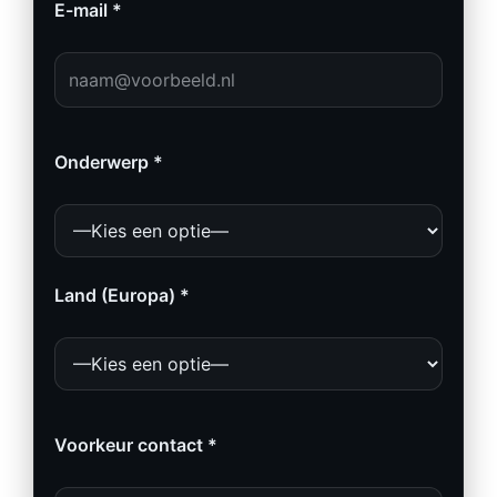
E-mail *
Onderwerp *
Land (Europa) *
Voorkeur contact *