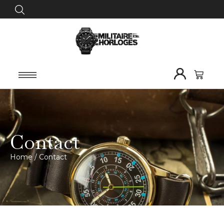
Contact
Home
/
Contact