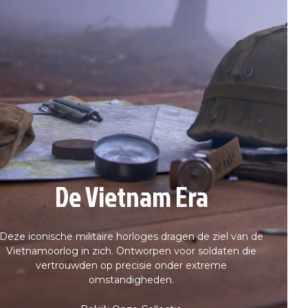
De Vietnam Era
Deze iconische militaire horloges dragen de ziel van de
Vietnamoorlog in zich. Ontworpen voor soldaten die
vertrouwden op precisie onder extreme
omstandigheden.