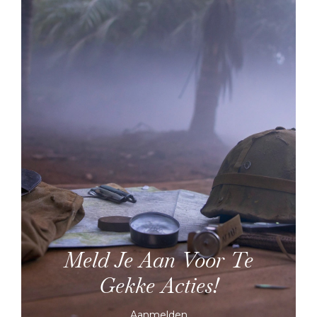
Meld Je Aan Voor Te
Gekke Acties!
Aanmelden