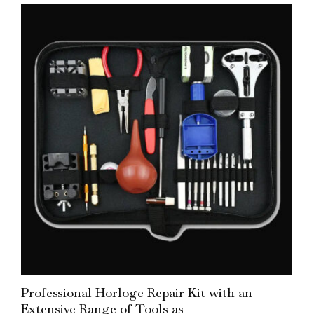
Add to Cart
Professional Horloge Repair Kit with an
Extensive Range of Tools as