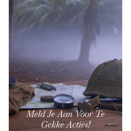
Meld Je Aan Voor Te
Gekke Acties!