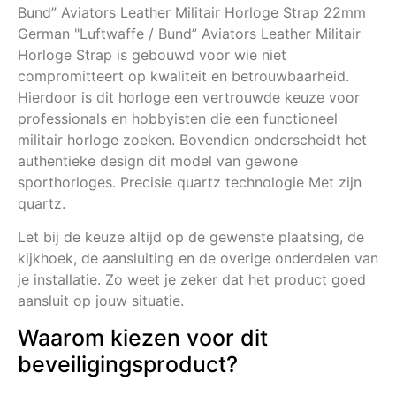
Bund” Aviators Leather Militair Horloge Strap 22mm
German "Luftwaffe / Bund” Aviators Leather Militair
Horloge Strap is gebouwd voor wie niet
compromitteert op kwaliteit en betrouwbaarheid.
Hierdoor is dit horloge een vertrouwde keuze voor
professionals en hobbyisten die een functioneel
militair horloge zoeken. Bovendien onderscheidt het
authentieke design dit model van gewone
sporthorloges. Precisie quartz technologie Met zijn
quartz.
Let bij de keuze altijd op de gewenste plaatsing, de
kijkhoek, de aansluiting en de overige onderdelen van
je installatie. Zo weet je zeker dat het product goed
aansluit op jouw situatie.
Waarom kiezen voor dit
beveiligingsproduct?