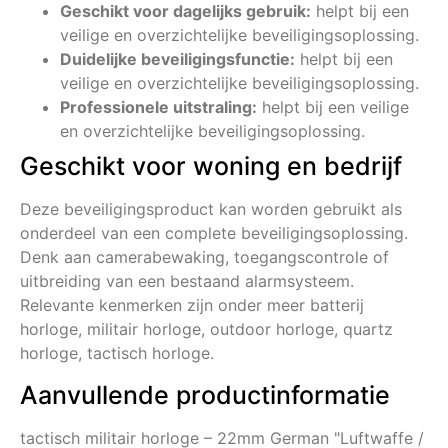
Geschikt voor dagelijks gebruik:
helpt bij een
veilige en overzichtelijke beveiligingsoplossing.
Duidelijke beveiligingsfunctie:
helpt bij een
veilige en overzichtelijke beveiligingsoplossing.
Professionele uitstraling:
helpt bij een veilige
en overzichtelijke beveiligingsoplossing.
Geschikt voor woning en bedrijf
Deze beveiligingsproduct kan worden gebruikt als
onderdeel van een complete beveiligingsoplossing.
Denk aan camerabewaking, toegangscontrole of
uitbreiding van een bestaand alarmsysteem.
Relevante kenmerken zijn onder meer batterij
horloge, militair horloge, outdoor horloge, quartz
horloge, tactisch horloge.
Aanvullende productinformatie
tactisch militair horloge – 22mm German "Luftwaffe /