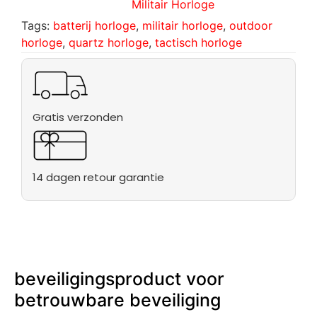
Militair Horloge
Tags:
batterij horloge
,
militair horloge
,
outdoor
horloge
,
quartz horloge
,
tactisch horloge
Gratis verzonden
14 dagen retour garantie
beveiligingsproduct voor
betrouwbare beveiliging