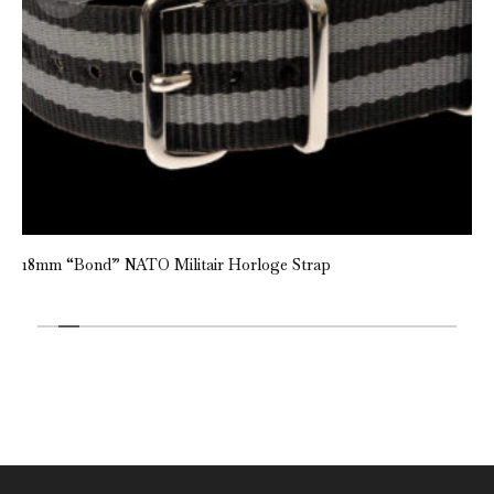
18mm “Bond” NATO Militair Horloge Strap