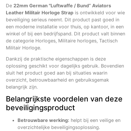
De
22mm German "Luftwaffe / Bund” Aviators
Leather Militair Horloge Strap
is ontwikkeld voor wie
beveiliging serieus neemt. Dit product past goed in
een moderne installatie voor thuis, op kantoor, in een
winkel of bij een bedrijfspand. Dit product valt binnen
de categorie Horloges, Militaire horloges, Tactisch
Militair Horloge.
Dankzij de praktische eigenschappen is deze
oplossing geschikt voor dagelijks gebruik. Bovendien
sluit het product goed aan bij situaties waarin
overzicht, betrouwbaarheid en gebruiksgemak
belangrijk zijn.
Belangrijkste voordelen van deze
beveiligingsproduct
Betrouwbare werking:
helpt bij een veilige en
overzichtelijke beveiligingsoplossing.