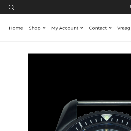
Home
Shop
My Account
Contact
Vraag