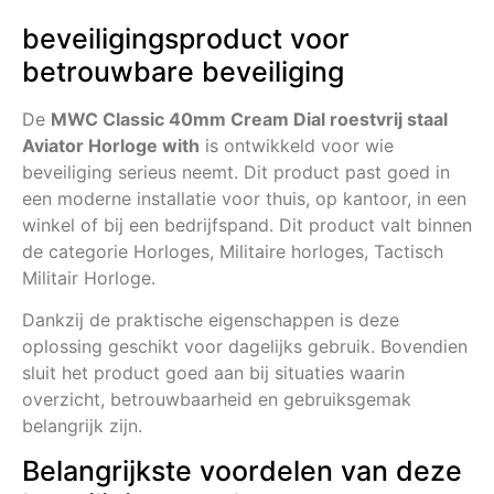
beveiligingsproduct voor
betrouwbare beveiliging
De
MWC Classic 40mm Cream Dial roestvrij staal
Aviator Horloge with
is ontwikkeld voor wie
beveiliging serieus neemt. Dit product past goed in
een moderne installatie voor thuis, op kantoor, in een
winkel of bij een bedrijfspand. Dit product valt binnen
de categorie Horloges, Militaire horloges, Tactisch
Militair Horloge.
Dankzij de praktische eigenschappen is deze
oplossing geschikt voor dagelijks gebruik. Bovendien
sluit het product goed aan bij situaties waarin
overzicht, betrouwbaarheid en gebruiksgemak
belangrijk zijn.
Belangrijkste voordelen van deze