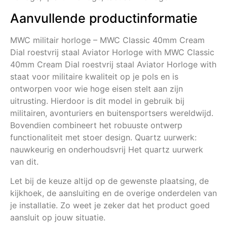
Aanvullende productinformatie
MWC militair horloge – MWC Classic 40mm Cream
Dial roestvrij staal Aviator Horloge with MWC Classic
40mm Cream Dial roestvrij staal Aviator Horloge with
staat voor militaire kwaliteit op je pols en is
ontworpen voor wie hoge eisen stelt aan zijn
uitrusting. Hierdoor is dit model in gebruik bij
militairen, avonturiers en buitensportsers wereldwijd.
Bovendien combineert het robuuste ontwerp
functionaliteit met stoer design. Quartz uurwerk:
nauwkeurig en onderhoudsvrij Het quartz uurwerk
van dit.
Let bij de keuze altijd op de gewenste plaatsing, de
kijkhoek, de aansluiting en de overige onderdelen van
je installatie. Zo weet je zeker dat het product goed
aansluit op jouw situatie.