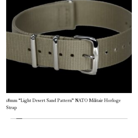
18mm “Light Desert Sand Pattern” NATO Militair Horloge
Strap