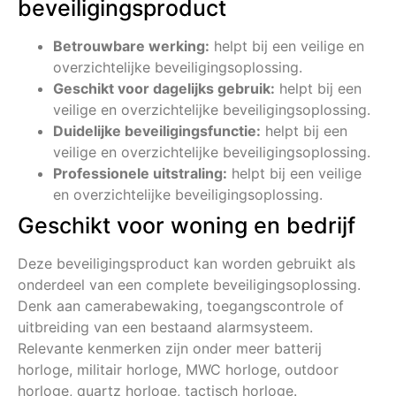
beveiligingsproduct
Betrouwbare werking:
helpt bij een veilige en
overzichtelijke beveiligingsoplossing.
Geschikt voor dagelijks gebruik:
helpt bij een
veilige en overzichtelijke beveiligingsoplossing.
Duidelijke beveiligingsfunctie:
helpt bij een
veilige en overzichtelijke beveiligingsoplossing.
Professionele uitstraling:
helpt bij een veilige
en overzichtelijke beveiligingsoplossing.
Geschikt voor woning en bedrijf
Deze beveiligingsproduct kan worden gebruikt als
onderdeel van een complete beveiligingsoplossing.
Denk aan camerabewaking, toegangscontrole of
uitbreiding van een bestaand alarmsysteem.
Relevante kenmerken zijn onder meer batterij
horloge, militair horloge, MWC horloge, outdoor
horloge, quartz horloge, tactisch horloge.