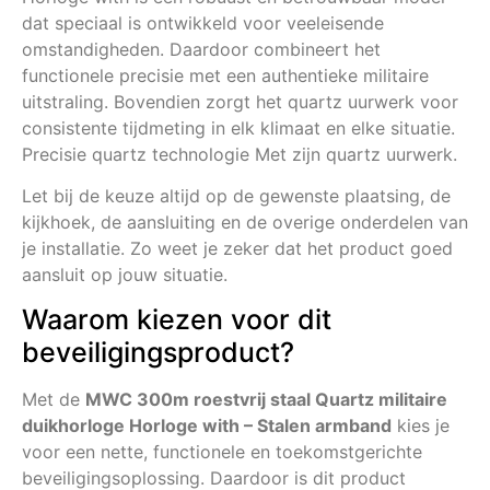
dat speciaal is ontwikkeld voor veeleisende
omstandigheden. Daardoor combineert het
functionele precisie met een authentieke militaire
uitstraling. Bovendien zorgt het quartz uurwerk voor
consistente tijdmeting in elk klimaat en elke situatie.
Precisie quartz technologie Met zijn quartz uurwerk.
Let bij de keuze altijd op de gewenste plaatsing, de
kijkhoek, de aansluiting en de overige onderdelen van
je installatie. Zo weet je zeker dat het product goed
aansluit op jouw situatie.
Waarom kiezen voor dit
beveiligingsproduct?
Met de
MWC 300m roestvrij staal Quartz militaire
duikhorloge Horloge with – Stalen armband
kies je
voor een nette, functionele en toekomstgerichte
beveiligingsoplossing. Daardoor is dit product