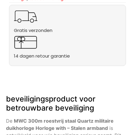
Gratis verzonden
14 dagen retour garantie
beveiligingsproduct voor
betrouwbare beveiliging
De
MWC 300m roestvrij staal Quartz militaire
duikhorloge Horloge with – Stalen armband
is