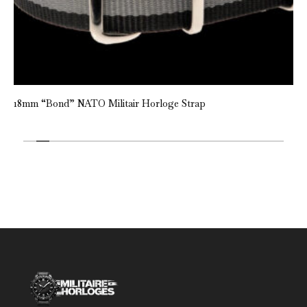
18mm “Bond” NATO Militair Horloge Strap