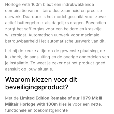
Horloge with 100m biedt een indrukwekkende
combinatie van militaire duurzaamheid en precisie
uurwerk. Daardoor is het model geschikt voor zowel
actief buitengebruik als dagelijks dragen. Bovendien
zorgt het saffierglas voor een heldere en krasvrije
wijzerplaat. Automatisch uurwerk voor maximale
betrouwbaarheid Het automatische uurwerk van dit.
Let bij de keuze altijd op de gewenste plaatsing, de
kijkhoek, de aansluiting en de overige onderdelen van
je installatie. Zo weet je zeker dat het product goed
aansluit op jouw situatie.
Waarom kiezen voor dit
beveiligingsproduct?
Met de
Limited Edition Remake of our 1979 Mk III
Militair Horloge with 100m
kies je voor een nette,
functionele en toekomstgerichte