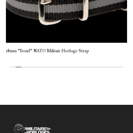
18mm “Bond” NATO Militair Horloge Strap