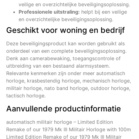
veilige en overzichtelijke beveiligingsoplossing.
Professionele uitstraling:
helpt bij een veilige
en overzichtelijke beveiligingsoplossing.
Geschikt voor woning en bedrijf
Deze beveiligingsproduct kan worden gebruikt als
onderdeel van een complete beveiligingsoplossing.
Denk aan camerabewaking, toegangscontrole of
uitbreiding van een bestaand alarmsysteem.
Relevante kenmerken zijn onder meer automatisch
horloge, krasbestendig horloge, mechanisch horloge,
militair horloge, nato band horloge, outdoor horloge,
tactisch horloge.
Aanvullende productinformatie
automatisch militair horloge – Limited Edition
Remake of our 1979 Mk III Militair Horloge with 100m
Limited Edition Remake of our 1979 Mk III Militair