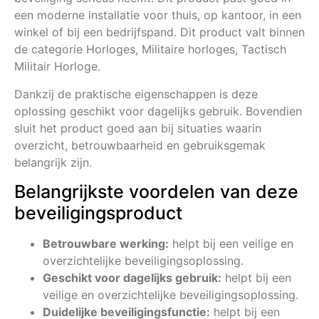
een moderne installatie voor thuis, op kantoor, in een
winkel of bij een bedrijfspand. Dit product valt binnen
de categorie Horloges, Militaire horloges, Tactisch
Militair Horloge.
Dankzij de praktische eigenschappen is deze
oplossing geschikt voor dagelijks gebruik. Bovendien
sluit het product goed aan bij situaties waarin
overzicht, betrouwbaarheid en gebruiksgemak
belangrijk zijn.
Belangrijkste voordelen van deze
beveiligingsproduct
Betrouwbare werking:
helpt bij een veilige en
overzichtelijke beveiligingsoplossing.
Geschikt voor dagelijks gebruik:
helpt bij een
veilige en overzichtelijke beveiligingsoplossing.
Duidelijke beveiligingsfunctie:
helpt bij een