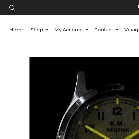
Home
Shop
My Account
Contact
Vraag