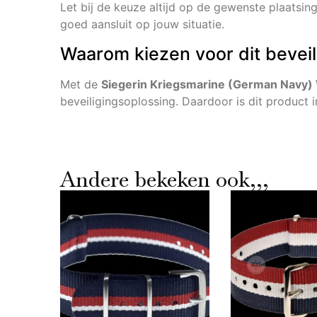
Let bij de keuze altijd op de gewenste plaatsing
goed aansluit op jouw situatie.
Waarom kiezen voor dit bevei
Met de
Siegerin Kriegsmarine (German Navy)
beveiligingsoplossing. Daardoor is dit product 
Andere bekeken ook,,,