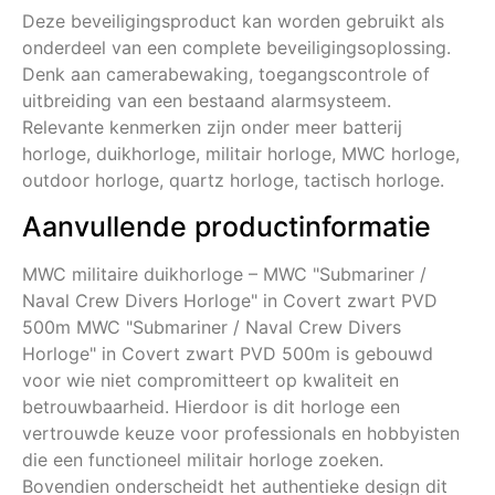
Deze beveiligingsproduct kan worden gebruikt als
onderdeel van een complete beveiligingsoplossing.
Denk aan camerabewaking, toegangscontrole of
uitbreiding van een bestaand alarmsysteem.
Relevante kenmerken zijn onder meer batterij
horloge, duikhorloge, militair horloge, MWC horloge,
outdoor horloge, quartz horloge, tactisch horloge.
Aanvullende productinformatie
MWC militaire duikhorloge – MWC "Submariner /
Naval Crew Divers Horloge" in Covert zwart PVD
500m MWC "Submariner / Naval Crew Divers
Horloge" in Covert zwart PVD 500m is gebouwd
voor wie niet compromitteert op kwaliteit en
betrouwbaarheid. Hierdoor is dit horloge een
vertrouwde keuze voor professionals en hobbyisten
die een functioneel militair horloge zoeken.
Bovendien onderscheidt het authentieke design dit