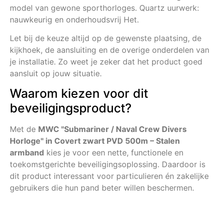
model van gewone sporthorloges. Quartz uurwerk:
nauwkeurig en onderhoudsvrij Het.
Let bij de keuze altijd op de gewenste plaatsing, de
kijkhoek, de aansluiting en de overige onderdelen van
je installatie. Zo weet je zeker dat het product goed
aansluit op jouw situatie.
Waarom kiezen voor dit
beveiligingsproduct?
Met de
MWC "Submariner / Naval Crew Divers
Horloge" in Covert zwart PVD 500m – Stalen
armband
kies je voor een nette, functionele en
toekomstgerichte beveiligingsoplossing. Daardoor is
dit product interessant voor particulieren én zakelijke
gebruikers die hun pand beter willen beschermen.