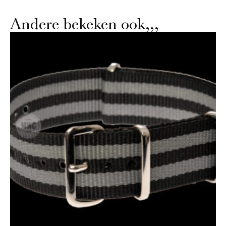
Andere bekeken ook,,,