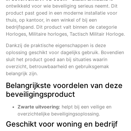
ontwikkeld voor wie beveiliging serieus neemt. Dit
product past goed in een moderne installatie voor
thuis, op kantoor, in een winkel of bij een
bedrijfspand. Dit product valt binnen de categorie
Horloges, Militaire horloges, Tactisch Militair Horloge.
Dankzij de praktische eigenschappen is deze
oplossing geschikt voor dagelijks gebruik. Bovendien
sluit het product goed aan bij situaties waarin
overzicht, betrouwbaarheid en gebruiksgemak
belangrijk zijn.
Belangrijkste voordelen van deze
beveiligingsproduct
Zwarte uitvoering:
helpt bij een veilige en
overzichtelijke beveiligingsoplossing.
Geschikt voor woning en bedrijf