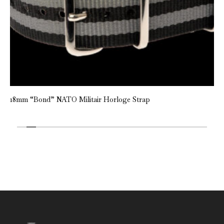
18mm “Bond” NATO Militair Horloge Strap