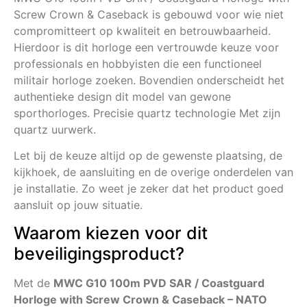
Screw Crown & Caseback is gebouwd voor wie niet
compromitteert op kwaliteit en betrouwbaarheid.
Hierdoor is dit horloge een vertrouwde keuze voor
professionals en hobbyisten die een functioneel
militair horloge zoeken. Bovendien onderscheidt het
authentieke design dit model van gewone
sporthorloges. Precisie quartz technologie Met zijn
quartz uurwerk.
Let bij de keuze altijd op de gewenste plaatsing, de
kijkhoek, de aansluiting en de overige onderdelen van
je installatie. Zo weet je zeker dat het product goed
aansluit op jouw situatie.
Waarom kiezen voor dit
beveiligingsproduct?
Met de
MWC G10 100m PVD SAR / Coastguard
Horloge with Screw Crown & Caseback – NATO