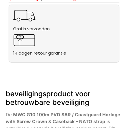
Gratis verzonden
14 dagen retour garantie
beveiligingsproduct voor
betrouwbare beveiliging
De
MWC G10 100m PVD SAR / Coastguard Horloge
with Screw Crown & Caseback – NATO strap
is