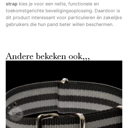
strap
kies je voor een nette, functionele en
toekomstgerichte beveiligingsoplossing. Daardoor is
dit product interessant voor particulieren én zakelijke
gebruikers die hun pand beter willen beschermen.
Andere bekeken ook,,,