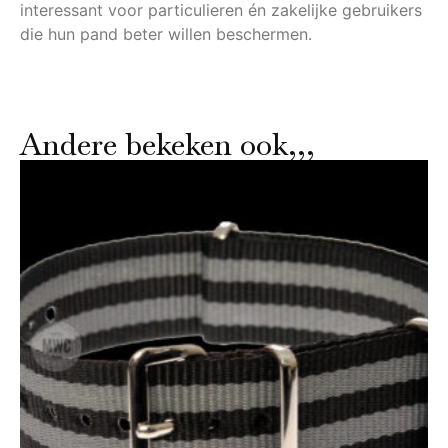
interessant voor particulieren én zakelijke gebruikers
die hun pand beter willen beschermen.
Andere bekeken ook,,,