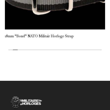
18mm “Bond” NATO Militair Horloge Strap