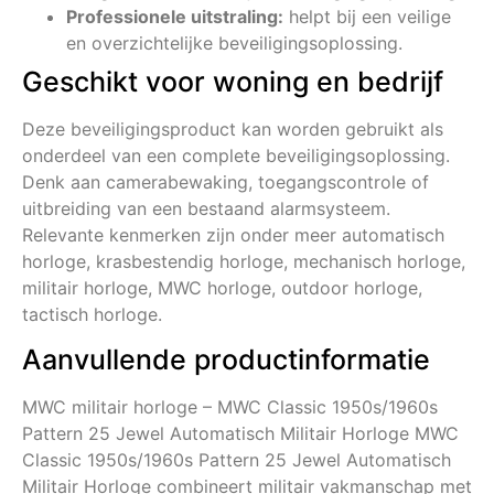
Professionele uitstraling:
helpt bij een veilige
en overzichtelijke beveiligingsoplossing.
Geschikt voor woning en bedrijf
Deze beveiligingsproduct kan worden gebruikt als
onderdeel van een complete beveiligingsoplossing.
Denk aan camerabewaking, toegangscontrole of
uitbreiding van een bestaand alarmsysteem.
Relevante kenmerken zijn onder meer automatisch
horloge, krasbestendig horloge, mechanisch horloge,
militair horloge, MWC horloge, outdoor horloge,
tactisch horloge.
Aanvullende productinformatie
MWC militair horloge – MWC Classic 1950s/1960s
Pattern 25 Jewel Automatisch Militair Horloge MWC
Classic 1950s/1960s Pattern 25 Jewel Automatisch
Militair Horloge combineert militair vakmanschap met