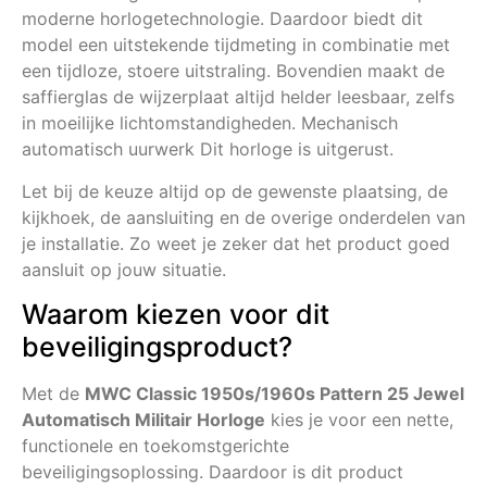
moderne horlogetechnologie. Daardoor biedt dit
model een uitstekende tijdmeting in combinatie met
een tijdloze, stoere uitstraling. Bovendien maakt de
saffierglas de wijzerplaat altijd helder leesbaar, zelfs
in moeilijke lichtomstandigheden. Mechanisch
automatisch uurwerk Dit horloge is uitgerust.
Let bij de keuze altijd op de gewenste plaatsing, de
kijkhoek, de aansluiting en de overige onderdelen van
je installatie. Zo weet je zeker dat het product goed
aansluit op jouw situatie.
Waarom kiezen voor dit
beveiligingsproduct?
Met de
MWC Classic 1950s/1960s Pattern 25 Jewel
Automatisch Militair Horloge
kies je voor een nette,
functionele en toekomstgerichte
beveiligingsoplossing. Daardoor is dit product