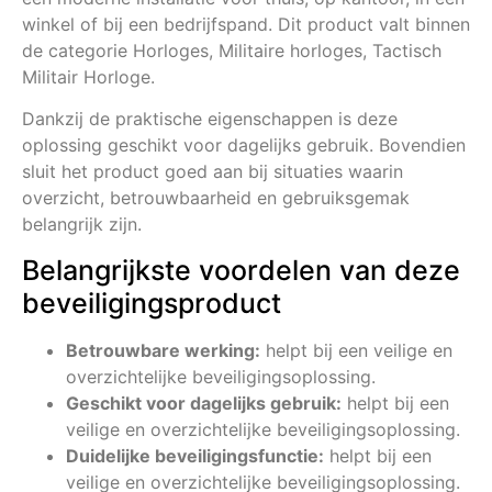
winkel of bij een bedrijfspand. Dit product valt binnen
de categorie Horloges, Militaire horloges, Tactisch
Militair Horloge.
Dankzij de praktische eigenschappen is deze
oplossing geschikt voor dagelijks gebruik. Bovendien
sluit het product goed aan bij situaties waarin
overzicht, betrouwbaarheid en gebruiksgemak
belangrijk zijn.
Belangrijkste voordelen van deze
beveiligingsproduct
Betrouwbare werking:
helpt bij een veilige en
overzichtelijke beveiligingsoplossing.
Geschikt voor dagelijks gebruik:
helpt bij een
veilige en overzichtelijke beveiligingsoplossing.
Duidelijke beveiligingsfunctie:
helpt bij een
veilige en overzichtelijke beveiligingsoplossing.