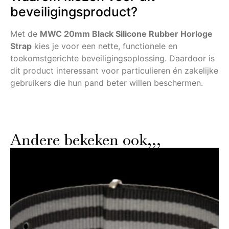
beveiligingsproduct?
Met de
MWC 20mm Black Silicone Rubber Horloge
Strap
kies je voor een nette, functionele en
toekomstgerichte beveiligingsoplossing. Daardoor is
dit product interessant voor particulieren én zakelijke
gebruikers die hun pand beter willen beschermen.
Andere bekeken ook,,,