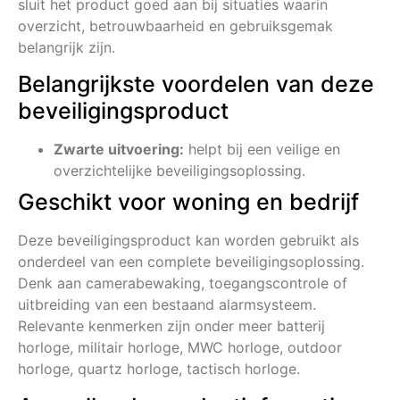
sluit het product goed aan bij situaties waarin
overzicht, betrouwbaarheid en gebruiksgemak
belangrijk zijn.
Belangrijkste voordelen van deze
beveiligingsproduct
Zwarte uitvoering:
helpt bij een veilige en
overzichtelijke beveiligingsoplossing.
Geschikt voor woning en bedrijf
Deze beveiligingsproduct kan worden gebruikt als
onderdeel van een complete beveiligingsoplossing.
Denk aan camerabewaking, toegangscontrole of
uitbreiding van een bestaand alarmsysteem.
Relevante kenmerken zijn onder meer batterij
horloge, militair horloge, MWC horloge, outdoor
horloge, quartz horloge, tactisch horloge.