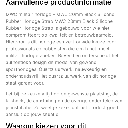
Aanvullende productinformatie
MWC militair horloge – MWC 20mm Black Silicone
Rubber Horloge Strap MWC 20mm Black Silicone
Rubber Horloge Strap is gebouwd voor wie niet
compromitteert op kwaliteit en betrouwbaarheid.
Hierdoor is dit horloge een vertrouwde keuze voor
professionals en hobbyisten die een functioneel
militair horloge zoeken. Bovendien onderscheidt het
authentieke design dit model van gewone
sporthorloges. Quartz uurwerk: nauwkeurig en
onderhoudsvrij Het quartz uurwerk van dit horloge
staat garant voor.
Let bij de keuze altijd op de gewenste plaatsing, de
kijkhoek, de aansluiting en de overige onderdelen van
je installatie. Zo weet je zeker dat het product goed
aansluit op jouw situatie.
Waarom kiezen voor dit