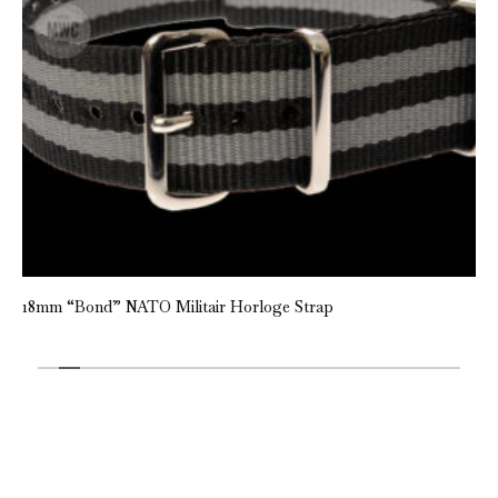
18mm “Bond” NATO Militair Horloge Strap