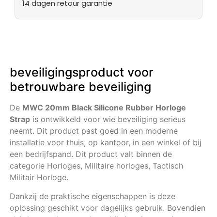
14 dagen retour garantie
beveiligingsproduct voor
betrouwbare beveiliging
De
MWC 20mm Black Silicone Rubber Horloge
Strap
is ontwikkeld voor wie beveiliging serieus
neemt. Dit product past goed in een moderne
installatie voor thuis, op kantoor, in een winkel of bij
een bedrijfspand. Dit product valt binnen de
categorie Horloges, Militaire horloges, Tactisch
Militair Horloge.
Dankzij de praktische eigenschappen is deze
oplossing geschikt voor dagelijks gebruik. Bovendien