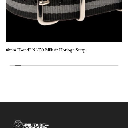
18mm “Bond” NATO Militair Horloge Strap