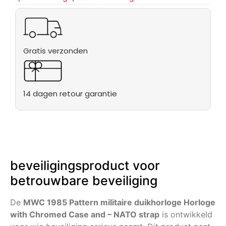
Gratis verzonden
14 dagen retour garantie
beveiligingsproduct voor
betrouwbare beveiliging
De
MWC 1985 Pattern militaire duikhorloge Horloge
with Chromed Case and – NATO strap
is ontwikkeld