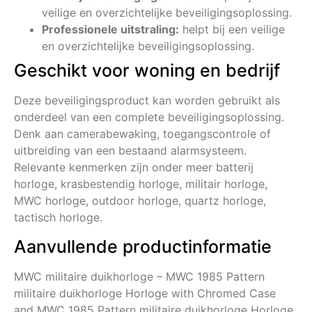
veilige en overzichtelijke beveiligingsoplossing.
Professionele uitstraling:
helpt bij een veilige
en overzichtelijke beveiligingsoplossing.
Geschikt voor woning en bedrijf
Deze beveiligingsproduct kan worden gebruikt als
onderdeel van een complete beveiligingsoplossing.
Denk aan camerabewaking, toegangscontrole of
uitbreiding van een bestaand alarmsysteem.
Relevante kenmerken zijn onder meer batterij
horloge, krasbestendig horloge, militair horloge,
MWC horloge, outdoor horloge, quartz horloge,
tactisch horloge.
Aanvullende productinformatie
MWC militaire duikhorloge – MWC 1985 Pattern
militaire duikhorloge Horloge with Chromed Case
and MWC 1985 Pattern militaire duikhorloge Horloge