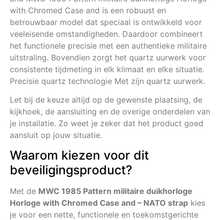
with Chromed Case and is een robuust en
betrouwbaar model dat speciaal is ontwikkeld voor
veeleisende omstandigheden. Daardoor combineert
het functionele precisie met een authentieke militaire
uitstraling. Bovendien zorgt het quartz uurwerk voor
consistente tijdmeting in elk klimaat en elke situatie.
Precisie quartz technologie Met zijn quartz uurwerk.
Let bij de keuze altijd op de gewenste plaatsing, de
kijkhoek, de aansluiting en de overige onderdelen van
je installatie. Zo weet je zeker dat het product goed
aansluit op jouw situatie.
Waarom kiezen voor dit
beveiligingsproduct?
Met de
MWC 1985 Pattern militaire duikhorloge
Horloge with Chromed Case and – NATO strap
kies
je voor een nette, functionele en toekomstgerichte