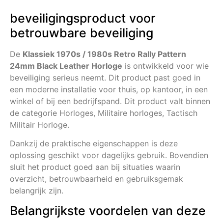
beveiligingsproduct voor
betrouwbare beveiliging
De
Klassiek 1970s / 1980s Retro Rally Pattern
24mm Black Leather Horloge
is ontwikkeld voor wie
beveiliging serieus neemt. Dit product past goed in
een moderne installatie voor thuis, op kantoor, in een
winkel of bij een bedrijfspand. Dit product valt binnen
de categorie Horloges, Militaire horloges, Tactisch
Militair Horloge.
Dankzij de praktische eigenschappen is deze
oplossing geschikt voor dagelijks gebruik. Bovendien
sluit het product goed aan bij situaties waarin
overzicht, betrouwbaarheid en gebruiksgemak
belangrijk zijn.
Belangrijkste voordelen van deze