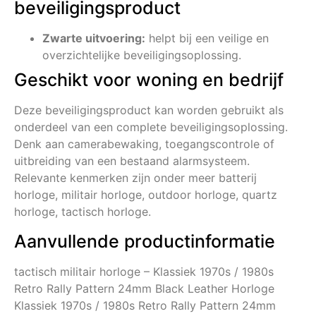
beveiligingsproduct
Zwarte uitvoering:
helpt bij een veilige en
overzichtelijke beveiligingsoplossing.
Geschikt voor woning en bedrijf
Deze beveiligingsproduct kan worden gebruikt als
onderdeel van een complete beveiligingsoplossing.
Denk aan camerabewaking, toegangscontrole of
uitbreiding van een bestaand alarmsysteem.
Relevante kenmerken zijn onder meer batterij
horloge, militair horloge, outdoor horloge, quartz
horloge, tactisch horloge.
Aanvullende productinformatie
tactisch militair horloge – Klassiek 1970s / 1980s
Retro Rally Pattern 24mm Black Leather Horloge
Klassiek 1970s / 1980s Retro Rally Pattern 24mm