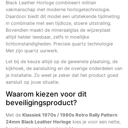
Black Leather Horloge combineert militair
vakmanschap met moderne horlogetechnologie.
Daardoor biedt dit model een uitstekende tijdmeting
in combinatie met een tijdloze, stoere uitstraling.
Bovendien maakt de mineraalglas de wijzerplaat
altijd helder leesbaar, zelfs in moeilijke
lichtomstandigheden. Precisie quartz technologie
Met zijn quartz uurwerk.
Let bij de keuze altijd op de gewenste plaatsing, de
kijkhoek, de aansluiting en de overige onderdelen van
je installatie. Zo weet je zeker dat het product goed
aansluit op jouw situatie.
Waarom kiezen voor dit
beveiligingsproduct?
Met de
Klassiek 1970s / 1980s Retro Rally Pattern
24mm Black Leather Horloge
kies je voor een nette,