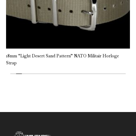
18mm “Light Desert Sand Pattern” NATO Militair Horloge
Strap