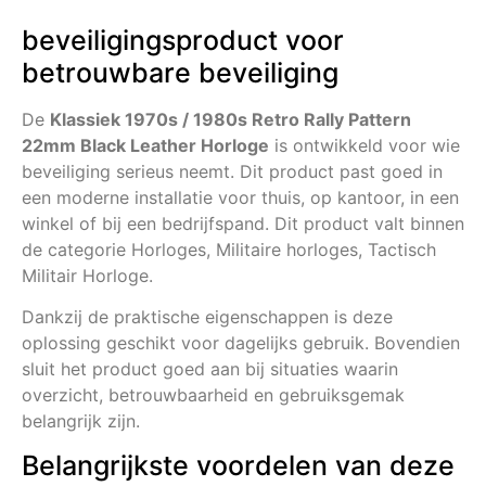
beveiligingsproduct voor
betrouwbare beveiliging
De
Klassiek 1970s / 1980s Retro Rally Pattern
22mm Black Leather Horloge
is ontwikkeld voor wie
beveiliging serieus neemt. Dit product past goed in
een moderne installatie voor thuis, op kantoor, in een
winkel of bij een bedrijfspand. Dit product valt binnen
de categorie Horloges, Militaire horloges, Tactisch
Militair Horloge.
Dankzij de praktische eigenschappen is deze
oplossing geschikt voor dagelijks gebruik. Bovendien
sluit het product goed aan bij situaties waarin
overzicht, betrouwbaarheid en gebruiksgemak
belangrijk zijn.
Belangrijkste voordelen van deze