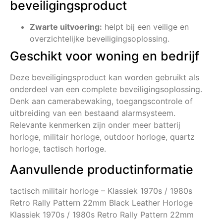
beveiligingsproduct
Zwarte uitvoering:
helpt bij een veilige en
overzichtelijke beveiligingsoplossing.
Geschikt voor woning en bedrijf
Deze beveiligingsproduct kan worden gebruikt als
onderdeel van een complete beveiligingsoplossing.
Denk aan camerabewaking, toegangscontrole of
uitbreiding van een bestaand alarmsysteem.
Relevante kenmerken zijn onder meer batterij
horloge, militair horloge, outdoor horloge, quartz
horloge, tactisch horloge.
Aanvullende productinformatie
tactisch militair horloge – Klassiek 1970s / 1980s
Retro Rally Pattern 22mm Black Leather Horloge
Klassiek 1970s / 1980s Retro Rally Pattern 22mm