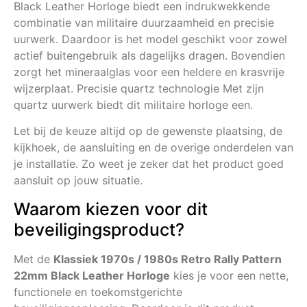
Black Leather Horloge biedt een indrukwekkende
combinatie van militaire duurzaamheid en precisie
uurwerk. Daardoor is het model geschikt voor zowel
actief buitengebruik als dagelijks dragen. Bovendien
zorgt het mineraalglas voor een heldere en krasvrije
wijzerplaat. Precisie quartz technologie Met zijn
quartz uurwerk biedt dit militaire horloge een.
Let bij de keuze altijd op de gewenste plaatsing, de
kijkhoek, de aansluiting en de overige onderdelen van
je installatie. Zo weet je zeker dat het product goed
aansluit op jouw situatie.
Waarom kiezen voor dit
beveiligingsproduct?
Met de
Klassiek 1970s / 1980s Retro Rally Pattern
22mm Black Leather Horloge
kies je voor een nette,
functionele en toekomstgerichte