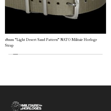
18mm “Light Desert Sand Pattern” NATO Militair Horloge
Strap