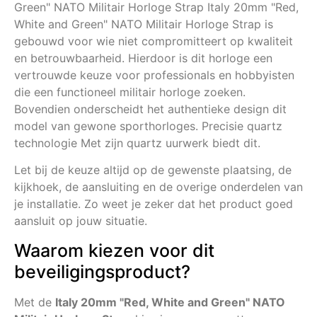
Green" NATO Militair Horloge Strap Italy 20mm "Red,
White and Green" NATO Militair Horloge Strap is
gebouwd voor wie niet compromitteert op kwaliteit
en betrouwbaarheid. Hierdoor is dit horloge een
vertrouwde keuze voor professionals en hobbyisten
die een functioneel militair horloge zoeken.
Bovendien onderscheidt het authentieke design dit
model van gewone sporthorloges. Precisie quartz
technologie Met zijn quartz uurwerk biedt dit.
Let bij de keuze altijd op de gewenste plaatsing, de
kijkhoek, de aansluiting en de overige onderdelen van
je installatie. Zo weet je zeker dat het product goed
aansluit op jouw situatie.
Waarom kiezen voor dit
beveiligingsproduct?
Met de
Italy 20mm "Red, White and Green" NATO