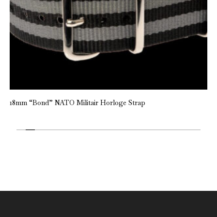
18mm “Bond” NATO Militair Horloge Strap