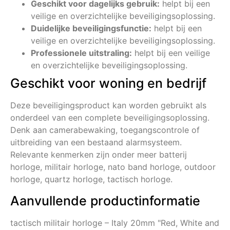
Geschikt voor dagelijks gebruik:
helpt bij een
veilige en overzichtelijke beveiligingsoplossing.
Duidelijke beveiligingsfunctie:
helpt bij een
veilige en overzichtelijke beveiligingsoplossing.
Professionele uitstraling:
helpt bij een veilige
en overzichtelijke beveiligingsoplossing.
Geschikt voor woning en bedrijf
Deze beveiligingsproduct kan worden gebruikt als
onderdeel van een complete beveiligingsoplossing.
Denk aan camerabewaking, toegangscontrole of
uitbreiding van een bestaand alarmsysteem.
Relevante kenmerken zijn onder meer batterij
horloge, militair horloge, nato band horloge, outdoor
horloge, quartz horloge, tactisch horloge.
Aanvullende productinformatie
tactisch militair horloge – Italy 20mm "Red, White and