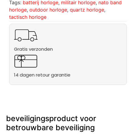
Tags:
batterij horloge
,
militair horloge
,
nato band
horloge
,
outdoor horloge
,
quartz horloge
,
tactisch horloge
Gratis verzonden
14 dagen retour garantie
beveiligingsproduct voor
betrouwbare beveiliging