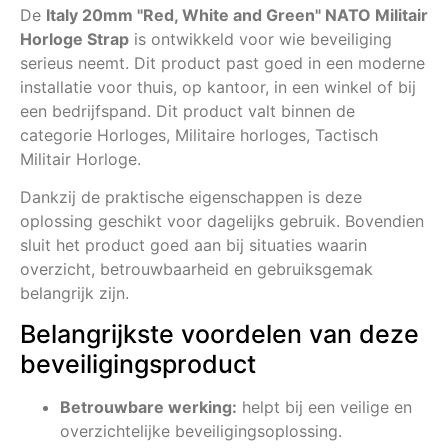
De
Italy 20mm "Red, White and Green" NATO Militair
Horloge Strap
is ontwikkeld voor wie beveiliging
serieus neemt. Dit product past goed in een moderne
installatie voor thuis, op kantoor, in een winkel of bij
een bedrijfspand. Dit product valt binnen de
categorie Horloges, Militaire horloges, Tactisch
Militair Horloge.
Dankzij de praktische eigenschappen is deze
oplossing geschikt voor dagelijks gebruik. Bovendien
sluit het product goed aan bij situaties waarin
overzicht, betrouwbaarheid en gebruiksgemak
belangrijk zijn.
Belangrijkste voordelen van deze
beveiligingsproduct
Betrouwbare werking:
helpt bij een veilige en
overzichtelijke beveiligingsoplossing.