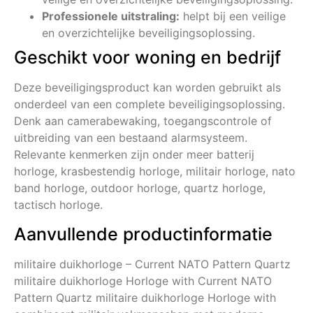
Professionele uitstraling:
helpt bij een veilige
en overzichtelijke beveiligingsoplossing.
Geschikt voor woning en bedrijf
Deze beveiligingsproduct kan worden gebruikt als
onderdeel van een complete beveiligingsoplossing.
Denk aan camerabewaking, toegangscontrole of
uitbreiding van een bestaand alarmsysteem.
Relevante kenmerken zijn onder meer batterij
horloge, krasbestendig horloge, militair horloge, nato
band horloge, outdoor horloge, quartz horloge,
tactisch horloge.
Aanvullende productinformatie
militaire duikhorloge – Current NATO Pattern Quartz
militaire duikhorloge Horloge with Current NATO
Pattern Quartz militaire duikhorloge Horloge with