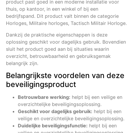
product past goed in een moderne installatie voor
thuis, op kantoor, in een winkel of bij een
bedrijfspand. Dit product valt binnen de categorie
Horloges, Militaire horloges, Tactisch Militair Horloge.
Dankzij de praktische eigenschappen is deze
oplossing geschikt voor dagelijks gebruik. Bovendien
sluit het product goed aan bij situaties waarin
overzicht, betrouwbaarheid en gebruiksgemak
belangrijk zijn.
Belangrijkste voordelen van deze
beveiligingsproduct
Betrouwbare werking:
helpt bij een veilige en
overzichtelijke beveiligingsoplossing.
Geschikt voor dagelijks gebruik:
helpt bij een
veilige en overzichtelijke beveiligingsoplossing.
Duidelijke beveiligingsfunctie:
helpt bij een
veilige en overzichtelijke beveiligingsoplossing.