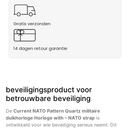
Gratis verzonden
14 dagen retour garantie
beveiligingsproduct voor
betrouwbare beveiliging
De
Current NATO Pattern Quartz militaire
duikhorloge Horloge with – NATO strap
is
ontwikkeld voor wie beveiliging serieus neemt. Dit