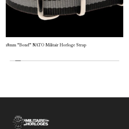
18mm “Bond” NATO Militair Horloge Strap