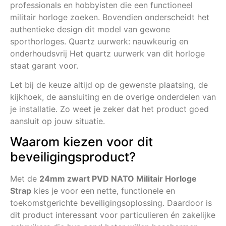
professionals en hobbyisten die een functioneel
militair horloge zoeken. Bovendien onderscheidt het
authentieke design dit model van gewone
sporthorloges. Quartz uurwerk: nauwkeurig en
onderhoudsvrij Het quartz uurwerk van dit horloge
staat garant voor.
Let bij de keuze altijd op de gewenste plaatsing, de
kijkhoek, de aansluiting en de overige onderdelen van
je installatie. Zo weet je zeker dat het product goed
aansluit op jouw situatie.
Waarom kiezen voor dit
beveiligingsproduct?
Met de
24mm zwart PVD NATO Militair Horloge
Strap
kies je voor een nette, functionele en
toekomstgerichte beveiligingsoplossing. Daardoor is
dit product interessant voor particulieren én zakelijke