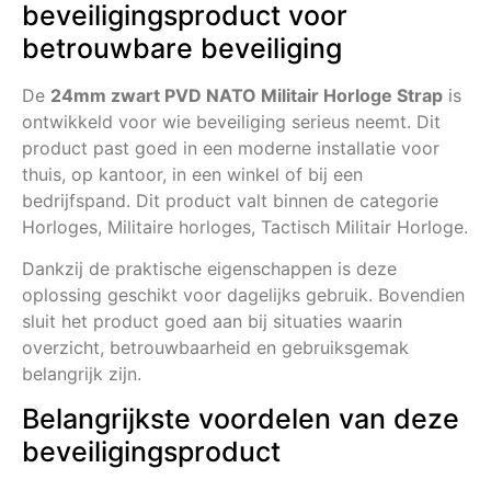
beveiligingsproduct voor
betrouwbare beveiliging
De
24mm zwart PVD NATO Militair Horloge Strap
is
ontwikkeld voor wie beveiliging serieus neemt. Dit
product past goed in een moderne installatie voor
thuis, op kantoor, in een winkel of bij een
bedrijfspand. Dit product valt binnen de categorie
Horloges, Militaire horloges, Tactisch Militair Horloge.
Dankzij de praktische eigenschappen is deze
oplossing geschikt voor dagelijks gebruik. Bovendien
sluit het product goed aan bij situaties waarin
overzicht, betrouwbaarheid en gebruiksgemak
belangrijk zijn.
Belangrijkste voordelen van deze
beveiligingsproduct