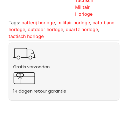
Tactisch
Militair
Horloge
Tags:
batterij horloge
,
militair horloge
,
nato band
horloge
,
outdoor horloge
,
quartz horloge
,
tactisch horloge
Gratis verzonden
14 dagen retour garantie