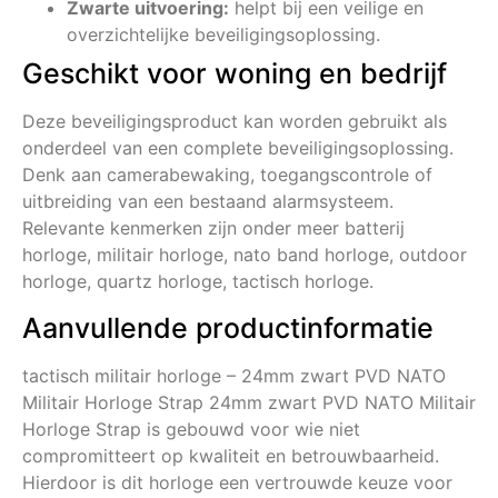
Zwarte uitvoering:
helpt bij een veilige en
overzichtelijke beveiligingsoplossing.
Geschikt voor woning en bedrijf
Deze beveiligingsproduct kan worden gebruikt als
onderdeel van een complete beveiligingsoplossing.
Denk aan camerabewaking, toegangscontrole of
uitbreiding van een bestaand alarmsysteem.
Relevante kenmerken zijn onder meer batterij
horloge, militair horloge, nato band horloge, outdoor
horloge, quartz horloge, tactisch horloge.
Aanvullende productinformatie
tactisch militair horloge – 24mm zwart PVD NATO
Militair Horloge Strap 24mm zwart PVD NATO Militair
Horloge Strap is gebouwd voor wie niet
compromitteert op kwaliteit en betrouwbaarheid.
Hierdoor is dit horloge een vertrouwde keuze voor