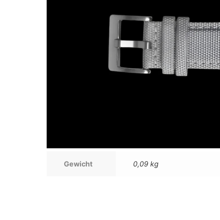
Gewicht
0,09 kg