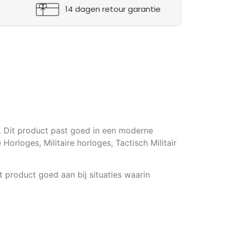
14 dagen retour garantie
t. Dit product past goed in een moderne
 Horloges, Militaire horloges, Tactisch Militair
t product goed aan bij situaties waarin