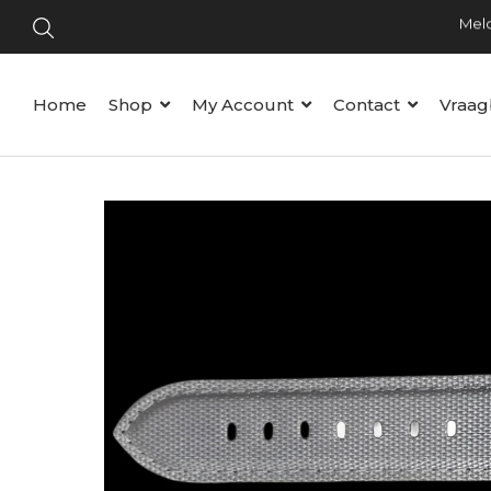
Home
Shop
My Account
Contact
Vraag