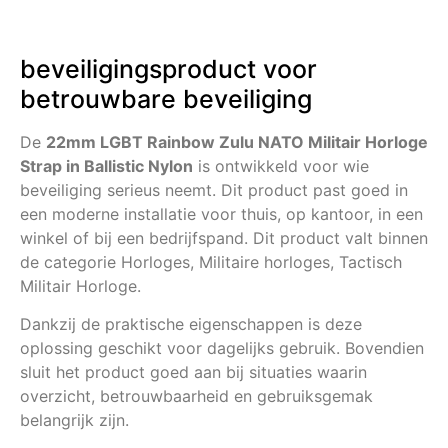
beveiligingsproduct voor
betrouwbare beveiliging
De
22mm LGBT Rainbow Zulu NATO Militair Horloge
Strap in Ballistic Nylon
is ontwikkeld voor wie
beveiliging serieus neemt. Dit product past goed in
een moderne installatie voor thuis, op kantoor, in een
winkel of bij een bedrijfspand. Dit product valt binnen
de categorie Horloges, Militaire horloges, Tactisch
Militair Horloge.
Dankzij de praktische eigenschappen is deze
oplossing geschikt voor dagelijks gebruik. Bovendien
sluit het product goed aan bij situaties waarin
overzicht, betrouwbaarheid en gebruiksgemak
belangrijk zijn.