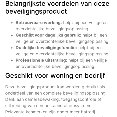
Belangrijkste voordelen van deze
beveiligingsproduct
Betrouwbare werking:
helpt bij een veilige en
overzichtelijke beveiligingsoplossing.
Geschikt voor dagelijks gebruik:
helpt bij een
veilige en overzichtelijke beveiligingsoplossing.
Duidelijke beveiligingsfunctie:
helpt bij een
veilige en overzichtelijke beveiligingsoplossing.
Professionele uitstraling:
helpt bij een veilige
en overzichtelijke beveiligingsoplossing.
Geschikt voor woning en bedrijf
Deze beveiligingsproduct kan worden gebruikt als
onderdeel van een complete beveiligingsoplossing.
Denk aan camerabewaking, toegangscontrole of
uitbreiding van een bestaand alarmsysteem.
Relevante kenmerken zijn onder meer batterij