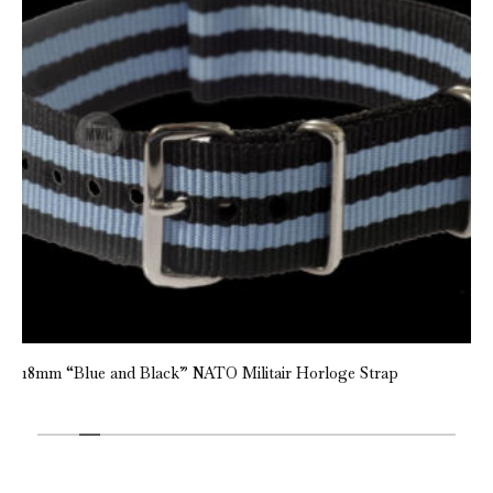
18mm “Blue and Black” NATO Militair Horloge Strap