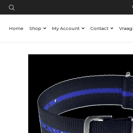
Home
Shop
My Account
Contact
Vraag