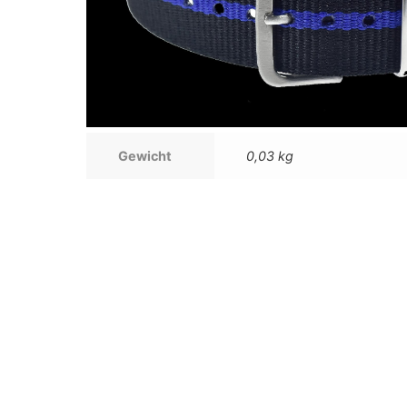
Gewicht
0,03 kg