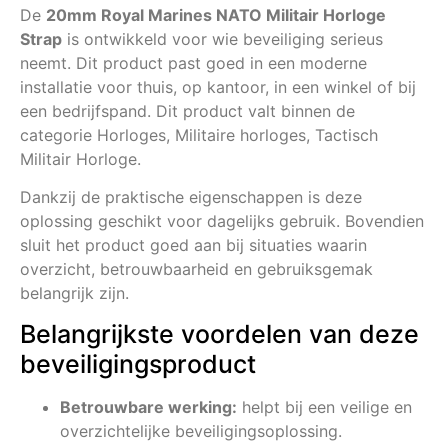
De
20mm Royal Marines NATO Militair Horloge
Strap
is ontwikkeld voor wie beveiliging serieus
neemt. Dit product past goed in een moderne
installatie voor thuis, op kantoor, in een winkel of bij
een bedrijfspand. Dit product valt binnen de
categorie Horloges, Militaire horloges, Tactisch
Militair Horloge.
Dankzij de praktische eigenschappen is deze
oplossing geschikt voor dagelijks gebruik. Bovendien
sluit het product goed aan bij situaties waarin
overzicht, betrouwbaarheid en gebruiksgemak
belangrijk zijn.
Belangrijkste voordelen van deze
beveiligingsproduct
Betrouwbare werking:
helpt bij een veilige en
overzichtelijke beveiligingsoplossing.