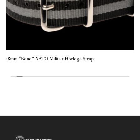
18mm “Bond” NATO Militair Horloge Strap