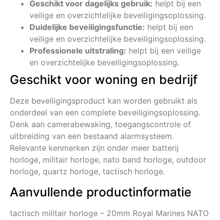
Geschikt voor dagelijks gebruik:
helpt bij een
veilige en overzichtelijke beveiligingsoplossing.
Duidelijke beveiligingsfunctie:
helpt bij een
veilige en overzichtelijke beveiligingsoplossing.
Professionele uitstraling:
helpt bij een veilige
en overzichtelijke beveiligingsoplossing.
Geschikt voor woning en bedrijf
Deze beveiligingsproduct kan worden gebruikt als
onderdeel van een complete beveiligingsoplossing.
Denk aan camerabewaking, toegangscontrole of
uitbreiding van een bestaand alarmsysteem.
Relevante kenmerken zijn onder meer batterij
horloge, militair horloge, nato band horloge, outdoor
horloge, quartz horloge, tactisch horloge.
Aanvullende productinformatie
tactisch militair horloge – 20mm Royal Marines NATO