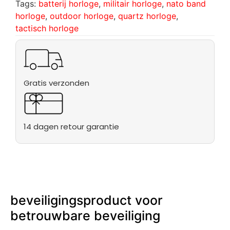
Tags:
batterij horloge
,
militair horloge
,
nato band
horloge
,
outdoor horloge
,
quartz horloge
,
tactisch horloge
Gratis verzonden
14 dagen retour garantie
beveiligingsproduct voor
betrouwbare beveiliging