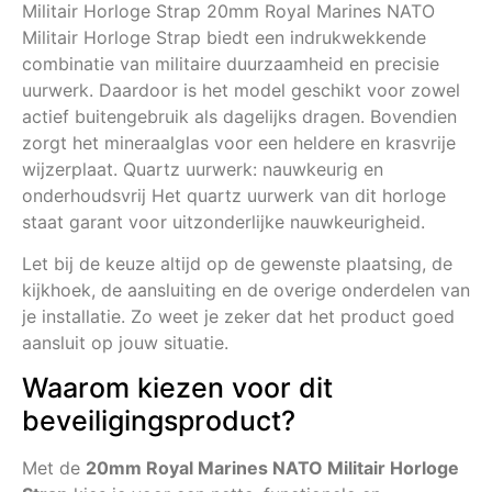
Militair Horloge Strap 20mm Royal Marines NATO
Militair Horloge Strap biedt een indrukwekkende
combinatie van militaire duurzaamheid en precisie
uurwerk. Daardoor is het model geschikt voor zowel
actief buitengebruik als dagelijks dragen. Bovendien
zorgt het mineraalglas voor een heldere en krasvrije
wijzerplaat. Quartz uurwerk: nauwkeurig en
onderhoudsvrij Het quartz uurwerk van dit horloge
staat garant voor uitzonderlijke nauwkeurigheid.
Let bij de keuze altijd op de gewenste plaatsing, de
kijkhoek, de aansluiting en de overige onderdelen van
je installatie. Zo weet je zeker dat het product goed
aansluit op jouw situatie.
Waarom kiezen voor dit
beveiligingsproduct?
Met de
20mm Royal Marines NATO Militair Horloge