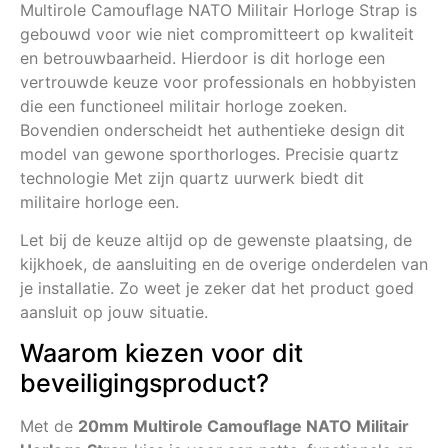
Multirole Camouflage NATO Militair Horloge Strap is
gebouwd voor wie niet compromitteert op kwaliteit
en betrouwbaarheid. Hierdoor is dit horloge een
vertrouwde keuze voor professionals en hobbyisten
die een functioneel militair horloge zoeken.
Bovendien onderscheidt het authentieke design dit
model van gewone sporthorloges. Precisie quartz
technologie Met zijn quartz uurwerk biedt dit
militaire horloge een.
Let bij de keuze altijd op de gewenste plaatsing, de
kijkhoek, de aansluiting en de overige onderdelen van
je installatie. Zo weet je zeker dat het product goed
aansluit op jouw situatie.
Waarom kiezen voor dit
beveiligingsproduct?
Met de
20mm Multirole Camouflage NATO Militair