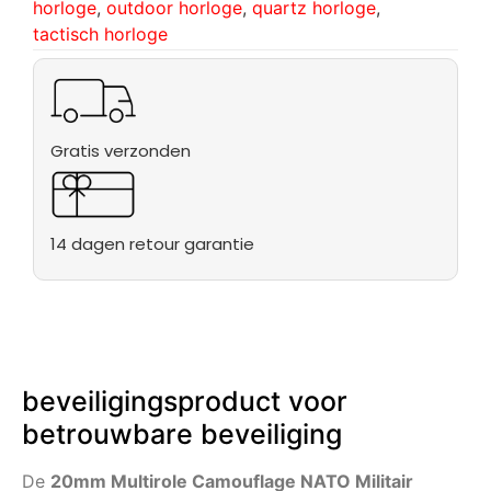
horloge
,
outdoor horloge
,
quartz horloge
,
tactisch horloge
Gratis verzonden
14 dagen retour garantie
beveiligingsproduct voor
betrouwbare beveiliging
De
20mm Multirole Camouflage NATO Militair