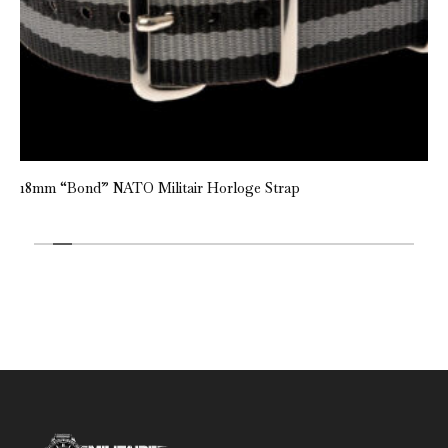
18mm “Bond” NATO Militair Horloge Strap