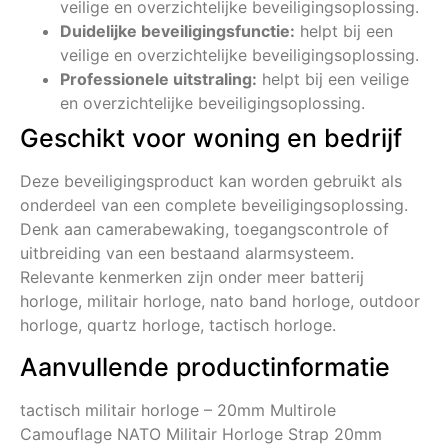
veilige en overzichtelijke beveiligingsoplossing.
Duidelijke beveiligingsfunctie:
helpt bij een
veilige en overzichtelijke beveiligingsoplossing.
Professionele uitstraling:
helpt bij een veilige
en overzichtelijke beveiligingsoplossing.
Geschikt voor woning en bedrijf
Deze beveiligingsproduct kan worden gebruikt als
onderdeel van een complete beveiligingsoplossing.
Denk aan camerabewaking, toegangscontrole of
uitbreiding van een bestaand alarmsysteem.
Relevante kenmerken zijn onder meer batterij
horloge, militair horloge, nato band horloge, outdoor
horloge, quartz horloge, tactisch horloge.
Aanvullende productinformatie
tactisch militair horloge – 20mm Multirole
Camouflage NATO Militair Horloge Strap 20mm