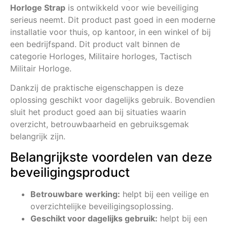
Horloge Strap
is ontwikkeld voor wie beveiliging
serieus neemt. Dit product past goed in een moderne
installatie voor thuis, op kantoor, in een winkel of bij
een bedrijfspand. Dit product valt binnen de
categorie Horloges, Militaire horloges, Tactisch
Militair Horloge.
Dankzij de praktische eigenschappen is deze
oplossing geschikt voor dagelijks gebruik. Bovendien
sluit het product goed aan bij situaties waarin
overzicht, betrouwbaarheid en gebruiksgemak
belangrijk zijn.
Belangrijkste voordelen van deze
beveiligingsproduct
Betrouwbare werking:
helpt bij een veilige en
overzichtelijke beveiligingsoplossing.
Geschikt voor dagelijks gebruik:
helpt bij een