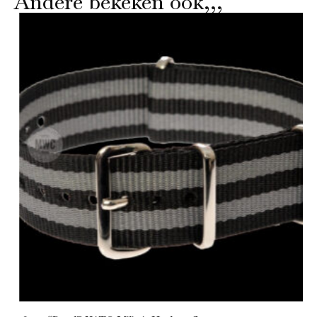
Andere bekeken ook,,,