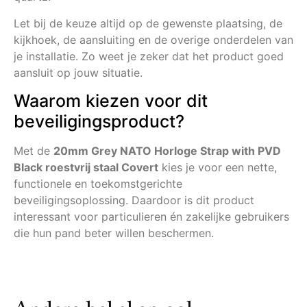
Let bij de keuze altijd op de gewenste plaatsing, de
kijkhoek, de aansluiting en de overige onderdelen van
je installatie. Zo weet je zeker dat het product goed
aansluit op jouw situatie.
Waarom kiezen voor dit
beveiligingsproduct?
Met de
20mm Grey NATO Horloge Strap with PVD
Black roestvrij staal Covert
kies je voor een nette,
functionele en toekomstgerichte
beveiligingsoplossing. Daardoor is dit product
interessant voor particulieren én zakelijke gebruikers
die hun pand beter willen beschermen.