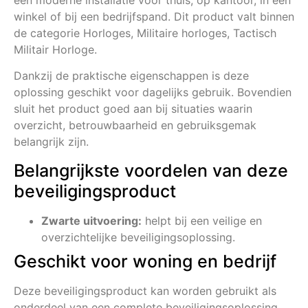
winkel of bij een bedrijfspand. Dit product valt binnen
de categorie Horloges, Militaire horloges, Tactisch
Militair Horloge.
Dankzij de praktische eigenschappen is deze
oplossing geschikt voor dagelijks gebruik. Bovendien
sluit het product goed aan bij situaties waarin
overzicht, betrouwbaarheid en gebruiksgemak
belangrijk zijn.
Belangrijkste voordelen van deze
beveiligingsproduct
Zwarte uitvoering:
helpt bij een veilige en
overzichtelijke beveiligingsoplossing.
Geschikt voor woning en bedrijf
Deze beveiligingsproduct kan worden gebruikt als
onderdeel van een complete beveiligingsoplossing.