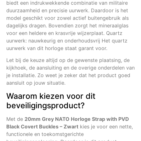
biedt een indrukwekkende combinatie van militaire
duurzaamheid en precisie uurwerk. Daardoor is het
model geschikt voor zowel actief buitengebruik als
dagelijks dragen. Bovendien zorgt het mineraalglas
voor een heldere en krasvrije wijzerplaat. Quartz
uurwerk: nauwkeurig en onderhoudsvrij Het quartz
uurwerk van dit horloge staat garant voor.
Let bij de keuze altijd op de gewenste plaatsing, de
kijkhoek, de aansluiting en de overige onderdelen van
je installatie. Zo weet je zeker dat het product goed
aansluit op jouw situatie.
Waarom kiezen voor dit
beveiligingsproduct?
Met de
20mm Grey NATO Horloge Strap with PVD
Black Covert Buckles – Zwart
kies je voor een nette,
functionele en toekomstgerichte