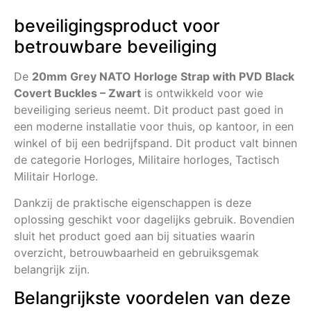
beveiligingsproduct voor
betrouwbare beveiliging
De
20mm Grey NATO Horloge Strap with PVD Black
Covert Buckles – Zwart
is ontwikkeld voor wie
beveiliging serieus neemt. Dit product past goed in
een moderne installatie voor thuis, op kantoor, in een
winkel of bij een bedrijfspand. Dit product valt binnen
de categorie Horloges, Militaire horloges, Tactisch
Militair Horloge.
Dankzij de praktische eigenschappen is deze
oplossing geschikt voor dagelijks gebruik. Bovendien
sluit het product goed aan bij situaties waarin
overzicht, betrouwbaarheid en gebruiksgemak
belangrijk zijn.
Belangrijkste voordelen van deze