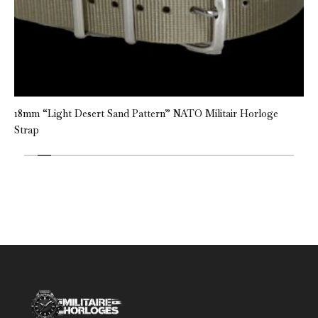
18mm “Light Desert Sand Pattern” NATO Militair Horloge
Strap