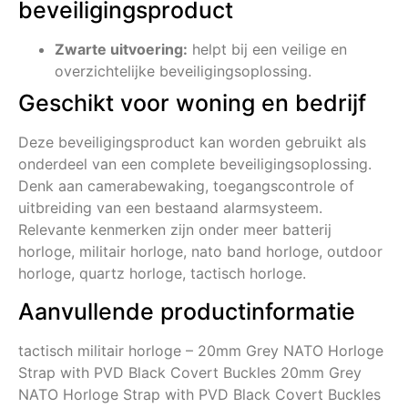
beveiligingsproduct
Zwarte uitvoering:
helpt bij een veilige en
overzichtelijke beveiligingsoplossing.
Geschikt voor woning en bedrijf
Deze beveiligingsproduct kan worden gebruikt als
onderdeel van een complete beveiligingsoplossing.
Denk aan camerabewaking, toegangscontrole of
uitbreiding van een bestaand alarmsysteem.
Relevante kenmerken zijn onder meer batterij
horloge, militair horloge, nato band horloge, outdoor
horloge, quartz horloge, tactisch horloge.
Aanvullende productinformatie
tactisch militair horloge – 20mm Grey NATO Horloge
Strap with PVD Black Covert Buckles 20mm Grey
NATO Horloge Strap with PVD Black Covert Buckles