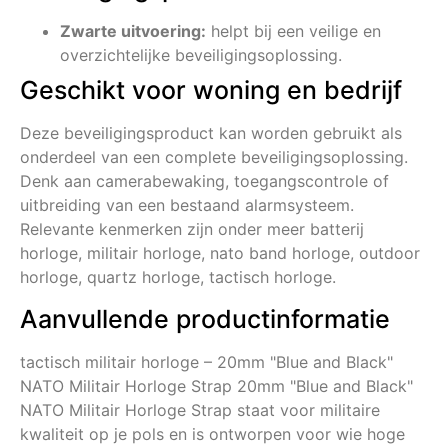
Zwarte uitvoering:
helpt bij een veilige en
overzichtelijke beveiligingsoplossing.
Geschikt voor woning en bedrijf
Deze beveiligingsproduct kan worden gebruikt als
onderdeel van een complete beveiligingsoplossing.
Denk aan camerabewaking, toegangscontrole of
uitbreiding van een bestaand alarmsysteem.
Relevante kenmerken zijn onder meer batterij
horloge, militair horloge, nato band horloge, outdoor
horloge, quartz horloge, tactisch horloge.
Aanvullende productinformatie
tactisch militair horloge – 20mm "Blue and Black"
NATO Militair Horloge Strap 20mm "Blue and Black"
NATO Militair Horloge Strap staat voor militaire
kwaliteit op je pols en is ontworpen voor wie hoge