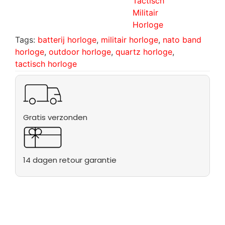
Tactisch
Militair
Horloge
Tags:
batterij horloge
,
militair horloge
,
nato band
horloge
,
outdoor horloge
,
quartz horloge
,
tactisch horloge
Gratis verzonden
14 dagen retour garantie