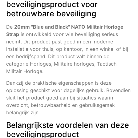
beveiligingsproduct voor
betrouwbare beveiliging
De
20mm "Blue and Black" NATO Militair Horloge
Strap
is ontwikkeld voor wie beveiliging serieus
neemt. Dit product past goed in een moderne
installatie voor thuis, op kantoor, in een winkel of bij
een bedrijfspand. Dit product valt binnen de
categorie Horloges, Militaire horloges, Tactisch
Militair Horloge.
Dankzij de praktische eigenschappen is deze
oplossing geschikt voor dagelijks gebruik. Bovendien
sluit het product goed aan bij situaties waarin
overzicht, betrouwbaarheid en gebruiksgemak
belangrijk zijn.
Belangrijkste voordelen van deze
beveiligingsproduct