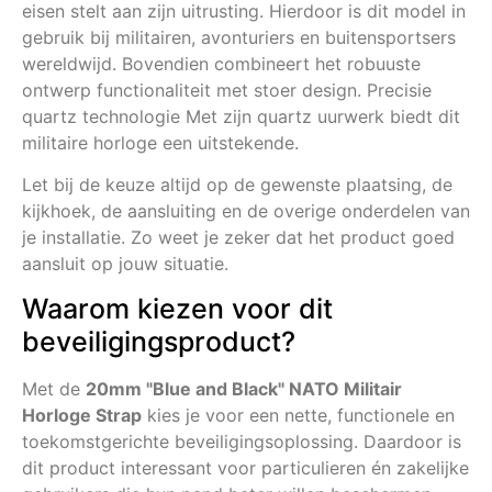
eisen stelt aan zijn uitrusting. Hierdoor is dit model in
gebruik bij militairen, avonturiers en buitensportsers
wereldwijd. Bovendien combineert het robuuste
ontwerp functionaliteit met stoer design. Precisie
quartz technologie Met zijn quartz uurwerk biedt dit
militaire horloge een uitstekende.
Let bij de keuze altijd op de gewenste plaatsing, de
kijkhoek, de aansluiting en de overige onderdelen van
je installatie. Zo weet je zeker dat het product goed
aansluit op jouw situatie.
Waarom kiezen voor dit
beveiligingsproduct?
Met de
20mm "Blue and Black" NATO Militair
Horloge Strap
kies je voor een nette, functionele en
toekomstgerichte beveiligingsoplossing. Daardoor is
dit product interessant voor particulieren én zakelijke