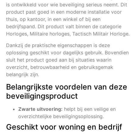
is ontwikkeld voor wie beveiliging serieus neemt. Dit
product past goed in een moderne installatie voor
thuis, op kantoor, in een winkel of bij een
bedrijfspand. Dit product valt binnen de categorie
Horloges, Militaire horloges, Tactisch Militair Horloge.
Dankzij de praktische eigenschappen is deze
oplossing geschikt voor dagelijks gebruik. Bovendien
sluit het product goed aan bij situaties waarin
overzicht, betrouwbaarheid en gebruiksgemak
belangrijk zijn.
Belangrijkste voordelen van deze
beveiligingsproduct
Zwarte uitvoering:
helpt bij een veilige en
overzichtelijke beveiligingsoplossing.
Geschikt voor woning en bedrijf