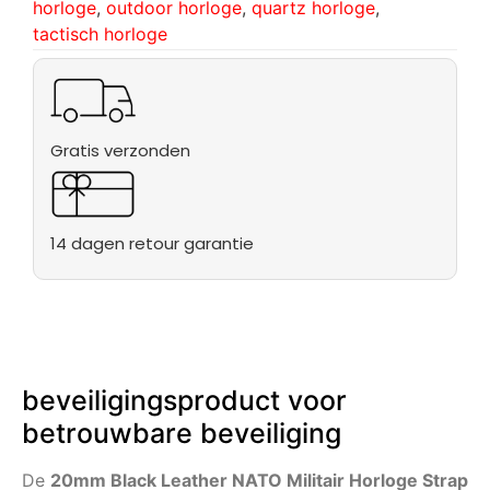
horloge
,
outdoor horloge
,
quartz horloge
,
tactisch horloge
Gratis verzonden
14 dagen retour garantie
beveiligingsproduct voor
betrouwbare beveiliging
De
20mm Black Leather NATO Militair Horloge Strap