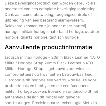
Deze beveiligingsproduct kan worden gebruikt als
onderdeel van een complete beveiligingsoplossing.
Denk aan camerabewaking, toegangscontrole of
uitbreiding van een bestaand alarmsysteem.
Relevante kenmerken zijn onder meer batterij
horloge, militair horloge, nato band horloge, outdoor
horloge, quartz horloge, tactisch horloge.
Aanvullende productinformatie
tactisch militair horloge – 20mm Black Leather NATO
Militair Horloge Strap 20mm Black Leather NATO
Militair Horloge Strap is gebouwd voor wie niet
compromitteert op kwaliteit en betrouwbaarheid.
Hierdoor is dit horloge een vertrouwde keuze voor
professionals en hobbyisten die een functioneel
militair horloge zoeken. Bovendien onderscheidt het
authentieke design dit model van gewone
sporthorloges. Precisie quartz technologie Met zijn