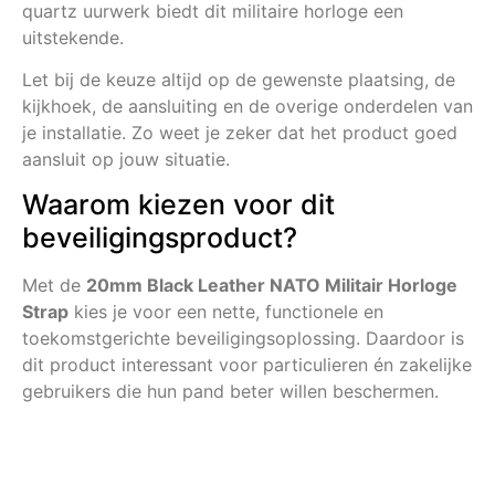
quartz uurwerk biedt dit militaire horloge een
uitstekende.
Let bij de keuze altijd op de gewenste plaatsing, de
kijkhoek, de aansluiting en de overige onderdelen van
je installatie. Zo weet je zeker dat het product goed
aansluit op jouw situatie.
Waarom kiezen voor dit
beveiligingsproduct?
Met de
20mm Black Leather NATO Militair Horloge
Strap
kies je voor een nette, functionele en
toekomstgerichte beveiligingsoplossing. Daardoor is
dit product interessant voor particulieren én zakelijke
gebruikers die hun pand beter willen beschermen.