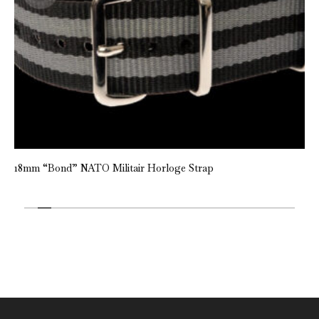
18mm “Bond” NATO Militair Horloge Strap