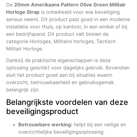
De
20mm Amerikaans Pattern Olive Green Militair
Horloge Strap
is ontwikkeld voor wie beveiliging
serieus neemt. Dit product past goed in een moderne
installatie voor thuis, op kantoor, in een winkel of bij
een bedrijfspand. Dit product valt binnen de
categorie Horloges, Militaire horloges, Tactisch
Militair Horloge.
Dankzij de praktische eigenschappen is deze
oplossing geschikt voor dagelijks gebruik. Bovendien
sluit het product goed aan bij situaties waarin
overzicht, betrouwbaarheid en gebruiksgemak
belangrijk zijn.
Belangrijkste voordelen van deze
beveiligingsproduct
Betrouwbare werking:
helpt bij een veilige en
overzichtelijke beveiligingsoplossing.