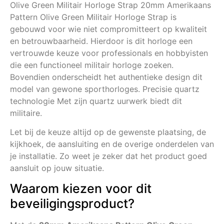
Olive Green Militair Horloge Strap 20mm Amerikaans
Pattern Olive Green Militair Horloge Strap is
gebouwd voor wie niet compromitteert op kwaliteit
en betrouwbaarheid. Hierdoor is dit horloge een
vertrouwde keuze voor professionals en hobbyisten
die een functioneel militair horloge zoeken.
Bovendien onderscheidt het authentieke design dit
model van gewone sporthorloges. Precisie quartz
technologie Met zijn quartz uurwerk biedt dit
militaire.
Let bij de keuze altijd op de gewenste plaatsing, de
kijkhoek, de aansluiting en de overige onderdelen van
je installatie. Zo weet je zeker dat het product goed
aansluit op jouw situatie.
Waarom kiezen voor dit
beveiligingsproduct?