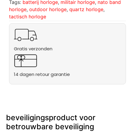
Tags:
batterij horloge
,
militair horloge
,
nato band
horloge
,
outdoor horloge
,
quartz horloge
,
tactisch horloge
Gratis verzonden
14 dagen retour garantie
beveiligingsproduct voor
betrouwbare beveiliging