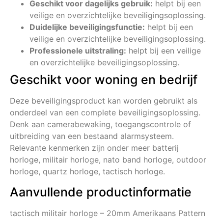
Geschikt voor dagelijks gebruik:
helpt bij een
veilige en overzichtelijke beveiligingsoplossing.
Duidelijke beveiligingsfunctie:
helpt bij een
veilige en overzichtelijke beveiligingsoplossing.
Professionele uitstraling:
helpt bij een veilige
en overzichtelijke beveiligingsoplossing.
Geschikt voor woning en bedrijf
Deze beveiligingsproduct kan worden gebruikt als
onderdeel van een complete beveiligingsoplossing.
Denk aan camerabewaking, toegangscontrole of
uitbreiding van een bestaand alarmsysteem.
Relevante kenmerken zijn onder meer batterij
horloge, militair horloge, nato band horloge, outdoor
horloge, quartz horloge, tactisch horloge.
Aanvullende productinformatie
tactisch militair horloge – 20mm Amerikaans Pattern