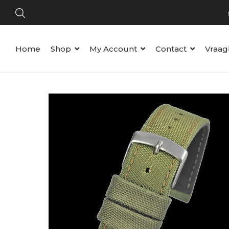
Home
Shop
My Account
Contact
Vraag