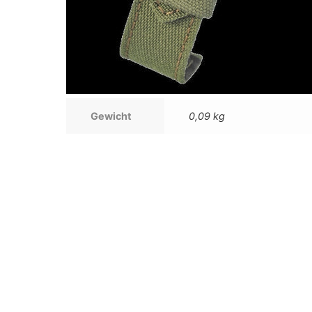
Gewicht
0,09 kg