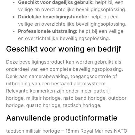
Geschikt voor dagelijks gebruik:
helpt bij een
veilige en overzichtelijke beveiligingsoplossing.
Duidelijke beveiligingsfunctie:
helpt bij een
veilige en overzichtelijke beveiligingsoplossing.
Professionele uitstraling:
helpt bij een veilige
en overzichtelijke beveiligingsoplossing.
Geschikt voor woning en bedrijf
Deze beveiligingsproduct kan worden gebruikt als
onderdeel van een complete beveiligingsoplossing.
Denk aan camerabewaking, toegangscontrole of
uitbreiding van een bestaand alarmsysteem.
Relevante kenmerken zijn onder meer batterij
horloge, militair horloge, nato band horloge, outdoor
horloge, quartz horloge, tactisch horloge.
Aanvullende productinformatie
tactisch militair horloge – 18mm Royal Marines NATO