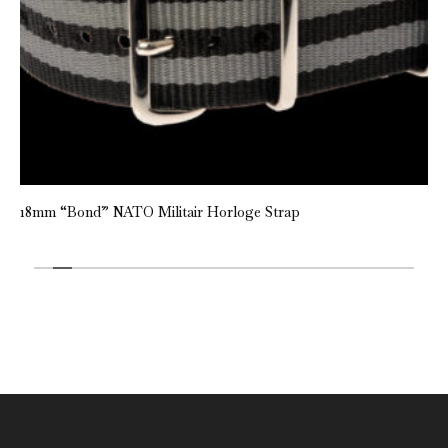
18mm “Bond” NATO Militair Horloge Strap