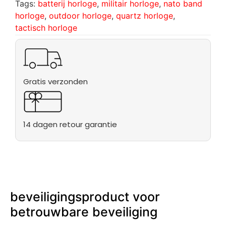
Tags:
batterij horloge
,
militair horloge
,
nato band
horloge
,
outdoor horloge
,
quartz horloge
,
tactisch horloge
Gratis verzonden
14 dagen retour garantie
beveiligingsproduct voor
betrouwbare beveiliging