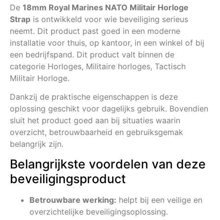
De
18mm Royal Marines NATO Militair Horloge
Strap
is ontwikkeld voor wie beveiliging serieus
neemt. Dit product past goed in een moderne
installatie voor thuis, op kantoor, in een winkel of bij
een bedrijfspand. Dit product valt binnen de
categorie Horloges, Militaire horloges, Tactisch
Militair Horloge.
Dankzij de praktische eigenschappen is deze
oplossing geschikt voor dagelijks gebruik. Bovendien
sluit het product goed aan bij situaties waarin
overzicht, betrouwbaarheid en gebruiksgemak
belangrijk zijn.
Belangrijkste voordelen van deze
beveiligingsproduct
Betrouwbare werking:
helpt bij een veilige en
overzichtelijke beveiligingsoplossing.