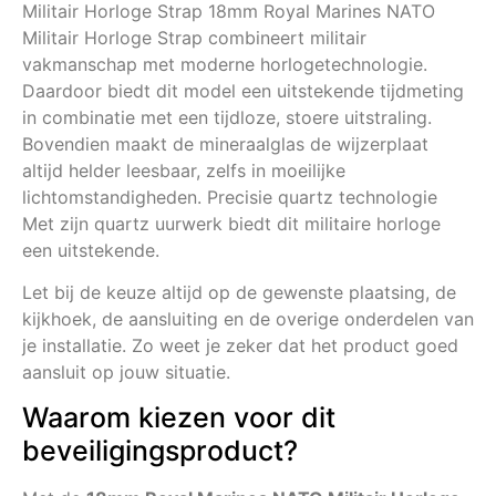
Militair Horloge Strap 18mm Royal Marines NATO
Militair Horloge Strap combineert militair
vakmanschap met moderne horlogetechnologie.
Daardoor biedt dit model een uitstekende tijdmeting
in combinatie met een tijdloze, stoere uitstraling.
Bovendien maakt de mineraalglas de wijzerplaat
altijd helder leesbaar, zelfs in moeilijke
lichtomstandigheden. Precisie quartz technologie
Met zijn quartz uurwerk biedt dit militaire horloge
een uitstekende.
Let bij de keuze altijd op de gewenste plaatsing, de
kijkhoek, de aansluiting en de overige onderdelen van
je installatie. Zo weet je zeker dat het product goed
aansluit op jouw situatie.
Waarom kiezen voor dit
beveiligingsproduct?