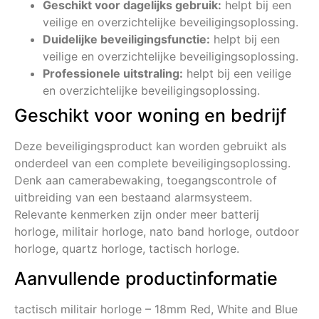
Geschikt voor dagelijks gebruik:
helpt bij een
veilige en overzichtelijke beveiligingsoplossing.
Duidelijke beveiligingsfunctie:
helpt bij een
veilige en overzichtelijke beveiligingsoplossing.
Professionele uitstraling:
helpt bij een veilige
en overzichtelijke beveiligingsoplossing.
Geschikt voor woning en bedrijf
Deze beveiligingsproduct kan worden gebruikt als
onderdeel van een complete beveiligingsoplossing.
Denk aan camerabewaking, toegangscontrole of
uitbreiding van een bestaand alarmsysteem.
Relevante kenmerken zijn onder meer batterij
horloge, militair horloge, nato band horloge, outdoor
horloge, quartz horloge, tactisch horloge.
Aanvullende productinformatie
tactisch militair horloge – 18mm Red, White and Blue