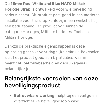
De
18mm Red, White and Blue NATO Militair
Horloge Strap
is ontwikkeld voor wie beveiliging
serieus neemt. Dit product past goed in een moderne
installatie voor thuis, op kantoor, in een winkel of bij
een bedrijfspand. Dit product valt binnen de
categorie Horloges, Militaire horloges, Tactisch
Militair Horloge.
Dankzij de praktische eigenschappen is deze
oplossing geschikt voor dagelijks gebruik. Bovendien
sluit het product goed aan bij situaties waarin
overzicht, betrouwbaarheid en gebruiksgemak
belangrijk zijn.
Belangrijkste voordelen van deze
beveiligingsproduct
Betrouwbare werking:
helpt bij een veilige en
overzichtelijke beveiligingsoplossing.