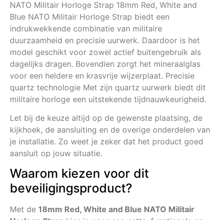
NATO Militair Horloge Strap 18mm Red, White and
Blue NATO Militair Horloge Strap biedt een
indrukwekkende combinatie van militaire
duurzaamheid en precisie uurwerk. Daardoor is het
model geschikt voor zowel actief buitengebruik als
dagelijks dragen. Bovendien zorgt het mineraalglas
voor een heldere en krasvrije wijzerplaat. Precisie
quartz technologie Met zijn quartz uurwerk biedt dit
militaire horloge een uitstekende tijdnauwkeurigheid.
Let bij de keuze altijd op de gewenste plaatsing, de
kijkhoek, de aansluiting en de overige onderdelen van
je installatie. Zo weet je zeker dat het product goed
aansluit op jouw situatie.
Waarom kiezen voor dit
beveiligingsproduct?
Met de
18mm Red, White and Blue NATO Militair