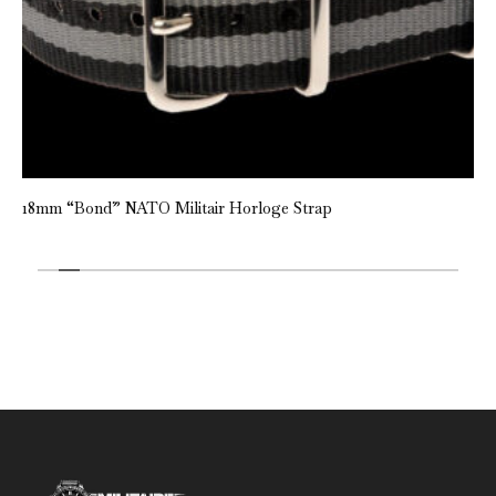
18mm “Bond” NATO Militair Horloge Strap