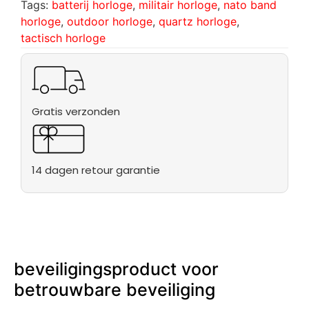
Tags:
batterij horloge
,
militair horloge
,
nato band
horloge
,
outdoor horloge
,
quartz horloge
,
tactisch horloge
Gratis verzonden
14 dagen retour garantie
beveiligingsproduct voor
betrouwbare beveiliging