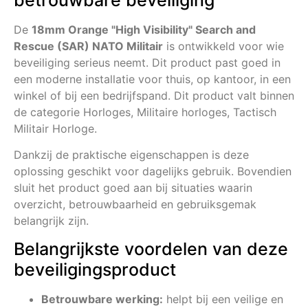
De
18mm Orange "High Visibility" Search and
Rescue (SAR) NATO Militair
is ontwikkeld voor wie
beveiliging serieus neemt. Dit product past goed in
een moderne installatie voor thuis, op kantoor, in een
winkel of bij een bedrijfspand. Dit product valt binnen
de categorie Horloges, Militaire horloges, Tactisch
Militair Horloge.
Dankzij de praktische eigenschappen is deze
oplossing geschikt voor dagelijks gebruik. Bovendien
sluit het product goed aan bij situaties waarin
overzicht, betrouwbaarheid en gebruiksgemak
belangrijk zijn.
Belangrijkste voordelen van deze
beveiligingsproduct
Betrouwbare werking:
helpt bij een veilige en