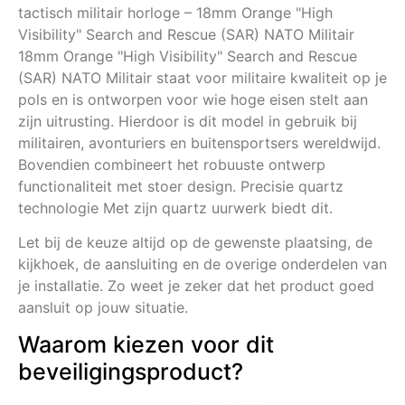
tactisch militair horloge – 18mm Orange "High
Visibility" Search and Rescue (SAR) NATO Militair
18mm Orange "High Visibility" Search and Rescue
(SAR) NATO Militair staat voor militaire kwaliteit op je
pols en is ontworpen voor wie hoge eisen stelt aan
zijn uitrusting. Hierdoor is dit model in gebruik bij
militairen, avonturiers en buitensportsers wereldwijd.
Bovendien combineert het robuuste ontwerp
functionaliteit met stoer design. Precisie quartz
technologie Met zijn quartz uurwerk biedt dit.
Let bij de keuze altijd op de gewenste plaatsing, de
kijkhoek, de aansluiting en de overige onderdelen van
je installatie. Zo weet je zeker dat het product goed
aansluit op jouw situatie.
Waarom kiezen voor dit
beveiligingsproduct?