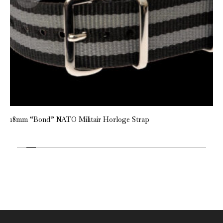
18mm “Bond” NATO Militair Horloge Strap