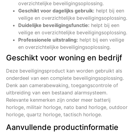
overzichtelijke beveiligingsoplossing.
Geschikt voor dagelijks gebruik:
helpt bij een
veilige en overzichtelijke beveiligingsoplossing.
Duidelijke beveiligingsfunctie:
helpt bij een
veilige en overzichtelijke beveiligingsoplossing.
Professionele uitstraling:
helpt bij een veilige
en overzichtelijke beveiligingsoplossing.
Geschikt voor woning en bedrijf
Deze beveiligingsproduct kan worden gebruikt als
onderdeel van een complete beveiligingsoplossing.
Denk aan camerabewaking, toegangscontrole of
uitbreiding van een bestaand alarmsysteem.
Relevante kenmerken zijn onder meer batterij
horloge, militair horloge, nato band horloge, outdoor
horloge, quartz horloge, tactisch horloge.
Aanvullende productinformatie