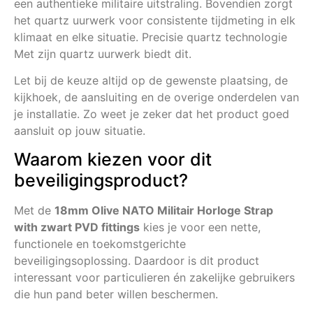
een authentieke militaire uitstraling. Bovendien zorgt
het quartz uurwerk voor consistente tijdmeting in elk
klimaat en elke situatie. Precisie quartz technologie
Met zijn quartz uurwerk biedt dit.
Let bij de keuze altijd op de gewenste plaatsing, de
kijkhoek, de aansluiting en de overige onderdelen van
je installatie. Zo weet je zeker dat het product goed
aansluit op jouw situatie.
Waarom kiezen voor dit
beveiligingsproduct?
Met de
18mm Olive NATO Militair Horloge Strap
with zwart PVD fittings
kies je voor een nette,
functionele en toekomstgerichte
beveiligingsoplossing. Daardoor is dit product
interessant voor particulieren én zakelijke gebruikers
die hun pand beter willen beschermen.