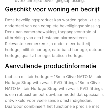
overzichtelijke beveiligingsoplossing.
Geschikt voor woning en bedrijf
Deze beveiligingsproduct kan worden gebruikt als
onderdeel van een complete beveiligingsoplossing.
Denk aan camerabewaking, toegangscontrole of
uitbreiding van een bestaand alarmsysteem.
Relevante kenmerken zijn onder meer batterij
horloge, militair horloge, nato band horloge, outdoor
horloge, quartz horloge, tactisch horloge.
Aanvullende productinformatie
tactisch militair horloge – 18mm Olive NATO Militair
Horloge Strap with zwart PVD fittings 18mm Olive
NATO Militair Horloge Strap with zwart PVD fittings
is een robuust en betrouwbaar model dat speciaal is
ontwikkeld voor veeleisende omstandigheden.
Daardoor combineert het functionele precisie met