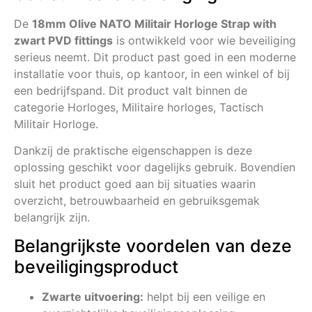
De
18mm Olive NATO Militair Horloge Strap with
zwart PVD fittings
is ontwikkeld voor wie beveiliging
serieus neemt. Dit product past goed in een moderne
installatie voor thuis, op kantoor, in een winkel of bij
een bedrijfspand. Dit product valt binnen de
categorie Horloges, Militaire horloges, Tactisch
Militair Horloge.
Dankzij de praktische eigenschappen is deze
oplossing geschikt voor dagelijks gebruik. Bovendien
sluit het product goed aan bij situaties waarin
overzicht, betrouwbaarheid en gebruiksgemak
belangrijk zijn.
Belangrijkste voordelen van deze
beveiligingsproduct
Zwarte uitvoering:
helpt bij een veilige en