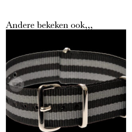
Andere bekeken ook,,,