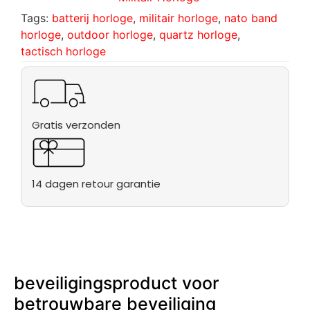
Tags:
batterij horloge
,
militair horloge
,
nato band
horloge
,
outdoor horloge
,
quartz horloge
,
tactisch horloge
Gratis verzonden
14 dagen retour garantie
beveiligingsproduct voor
betrouwbare beveiliging