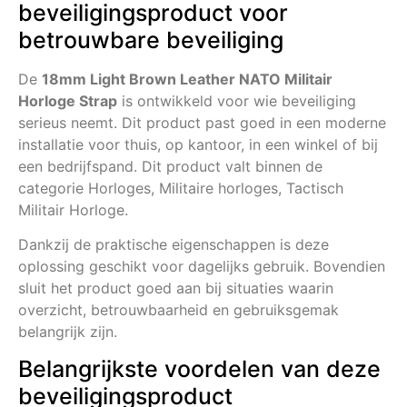
beveiligingsproduct voor
betrouwbare beveiliging
De
18mm Light Brown Leather NATO Militair
Horloge Strap
is ontwikkeld voor wie beveiliging
serieus neemt. Dit product past goed in een moderne
installatie voor thuis, op kantoor, in een winkel of bij
een bedrijfspand. Dit product valt binnen de
categorie Horloges, Militaire horloges, Tactisch
Militair Horloge.
Dankzij de praktische eigenschappen is deze
oplossing geschikt voor dagelijks gebruik. Bovendien
sluit het product goed aan bij situaties waarin
overzicht, betrouwbaarheid en gebruiksgemak
belangrijk zijn.
Belangrijkste voordelen van deze
beveiligingsproduct