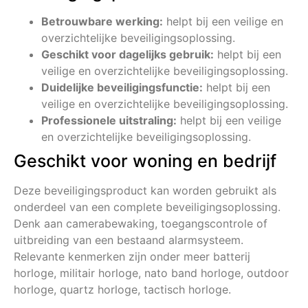
Betrouwbare werking:
helpt bij een veilige en
overzichtelijke beveiligingsoplossing.
Geschikt voor dagelijks gebruik:
helpt bij een
veilige en overzichtelijke beveiligingsoplossing.
Duidelijke beveiligingsfunctie:
helpt bij een
veilige en overzichtelijke beveiligingsoplossing.
Professionele uitstraling:
helpt bij een veilige
en overzichtelijke beveiligingsoplossing.
Geschikt voor woning en bedrijf
Deze beveiligingsproduct kan worden gebruikt als
onderdeel van een complete beveiligingsoplossing.
Denk aan camerabewaking, toegangscontrole of
uitbreiding van een bestaand alarmsysteem.
Relevante kenmerken zijn onder meer batterij
horloge, militair horloge, nato band horloge, outdoor
horloge, quartz horloge, tactisch horloge.