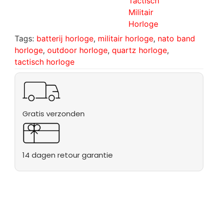
Tactisch
Militair
Horloge
Tags:
batterij horloge
,
militair horloge
,
nato band
horloge
,
outdoor horloge
,
quartz horloge
,
tactisch horloge
Gratis verzonden
14 dagen retour garantie