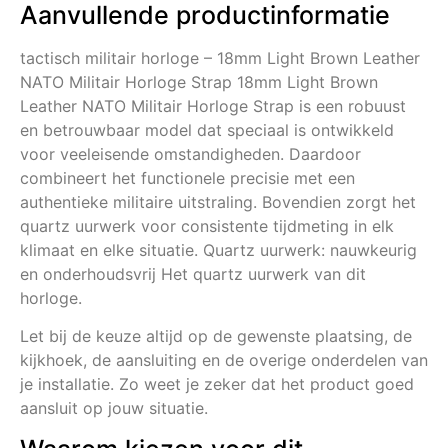
Aanvullende productinformatie
tactisch militair horloge – 18mm Light Brown Leather
NATO Militair Horloge Strap 18mm Light Brown
Leather NATO Militair Horloge Strap is een robuust
en betrouwbaar model dat speciaal is ontwikkeld
voor veeleisende omstandigheden. Daardoor
combineert het functionele precisie met een
authentieke militaire uitstraling. Bovendien zorgt het
quartz uurwerk voor consistente tijdmeting in elk
klimaat en elke situatie. Quartz uurwerk: nauwkeurig
en onderhoudsvrij Het quartz uurwerk van dit
horloge.
Let bij de keuze altijd op de gewenste plaatsing, de
kijkhoek, de aansluiting en de overige onderdelen van
je installatie. Zo weet je zeker dat het product goed
aansluit op jouw situatie.