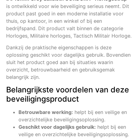
is ontwikkeld voor wie beveiliging serieus neemt. Dit
product past goed in een moderne installatie voor
thuis, op kantoor, in een winkel of bij een
bedrijfspand. Dit product valt binnen de categorie
Horloges, Militaire horloges, Tactisch Militair Horloge.
Dankzij de praktische eigenschappen is deze
oplossing geschikt voor dagelijks gebruik. Bovendien
sluit het product goed aan bij situaties waarin
overzicht, betrouwbaarheid en gebruiksgemak
belangrijk zijn.
Belangrijkste voordelen van deze
beveiligingsproduct
Betrouwbare werking:
helpt bij een veilige en
overzichtelijke beveiligingsoplossing.
Geschikt voor dagelijks gebruik:
helpt bij een
veilige en overzichtelijke beveiligingsoplossing.