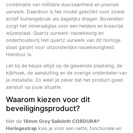
combinatie van militaire duurzaamheid en precisie
uurwerk. Daardoor is het model geschikt voor zowel
actief buitengebruik als dagelijks dragen. Bovendien
zorgt het mineraalglas voor een heldere en krasvrije
wijzerplaat. Quartz uurwerk: nauwkeurig en
onderhoudsvrij Het quartz uurwerk van dit horloge
staat garant voor uitzonderlijke nauwkeurigheid.
Hierdoor is.
Let bij de keuze altijd op de gewenste plaatsing, de
kijkhoek, de aansluiting en de overige onderdelen van
je installatie. Zo weet je zeker dat het product goed
aansluit op jouw situatie.
Waarom kiezen voor dit
beveiligingsproduct?
Met de
18mm Grey Sailcloth CORDURA®
Horlogestrap
kies je voor een nette, functionele en