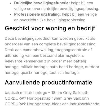
Duidelijke beveiligingsfunctie:
helpt bij een
veilige en overzichtelijke beveiligingsoplossing.
Professionele uitstraling:
helpt bij een veilige
en overzichtelijke beveiligingsoplossing.
Geschikt voor woning en bedrijf
Deze beveiligingsproduct kan worden gebruikt als
onderdeel van een complete beveiligingsoplossing.
Denk aan camerabewaking, toegangscontrole of
uitbreiding van een bestaand alarmsysteem.
Relevante kenmerken zijn onder meer batterij
horloge, militair horloge, nato band horloge, outdoor
horloge, quartz horloge, tactisch horloge.
Aanvullende productinformatie
tactisch militair horloge – 18mm Grey Sailcloth
CORDURA® Horlogestrap 18mm Grey Sailcloth
CORDURA® Horlogestrap biedt een indrukwekkende