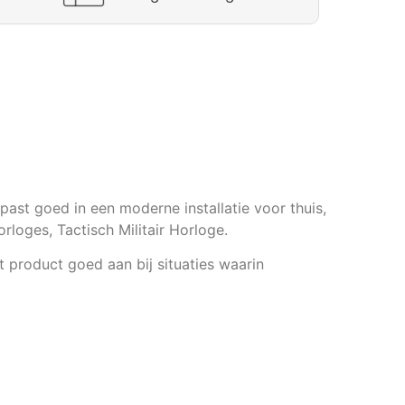
past goed in een moderne installatie voor thuis,
orloges, Tactisch Militair Horloge.
t product goed aan bij situaties waarin