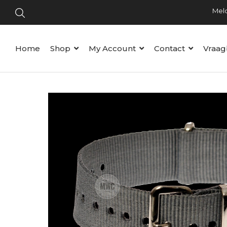
Home
Shop
My Account
Contact
Vraag