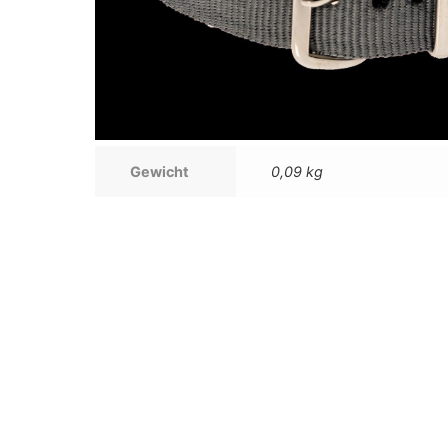
Gewicht
0,09 kg