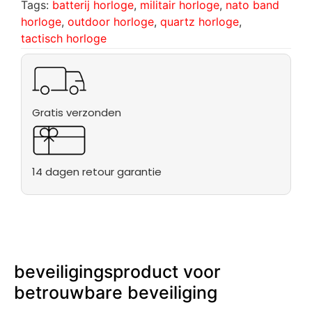
Tags:
batterij horloge
,
militair horloge
,
nato band
horloge
,
outdoor horloge
,
quartz horloge
,
tactisch horloge
Gratis verzonden
14 dagen retour garantie
beveiligingsproduct voor
betrouwbare beveiliging