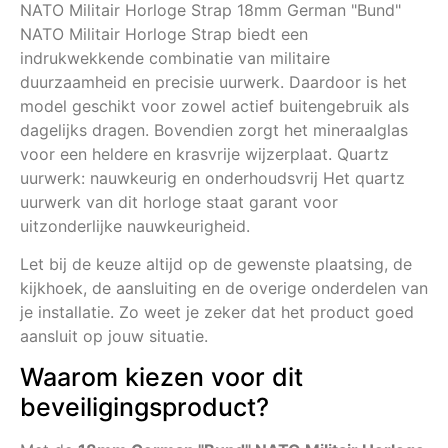
NATO Militair Horloge Strap 18mm German "Bund"
NATO Militair Horloge Strap biedt een
indrukwekkende combinatie van militaire
duurzaamheid en precisie uurwerk. Daardoor is het
model geschikt voor zowel actief buitengebruik als
dagelijks dragen. Bovendien zorgt het mineraalglas
voor een heldere en krasvrije wijzerplaat. Quartz
uurwerk: nauwkeurig en onderhoudsvrij Het quartz
uurwerk van dit horloge staat garant voor
uitzonderlijke nauwkeurigheid.
Let bij de keuze altijd op de gewenste plaatsing, de
kijkhoek, de aansluiting en de overige onderdelen van
je installatie. Zo weet je zeker dat het product goed
aansluit op jouw situatie.
Waarom kiezen voor dit
beveiligingsproduct?