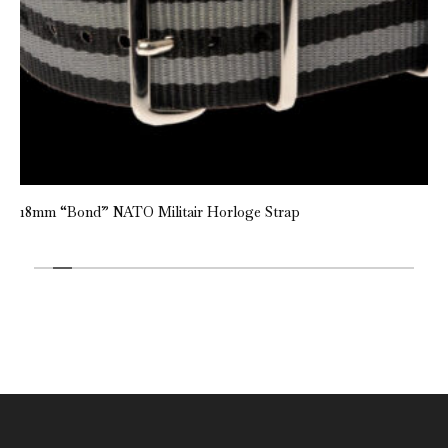
18mm “Bond” NATO Militair Horloge Strap