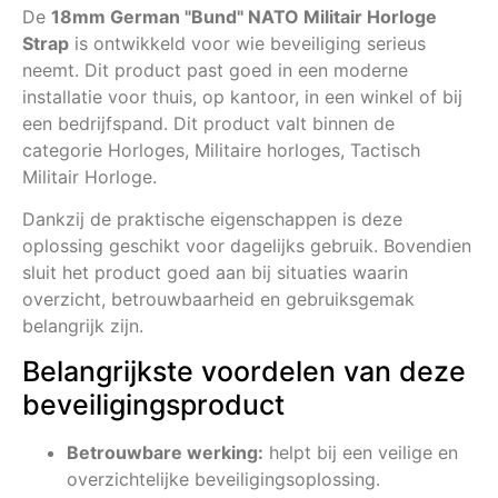
De
18mm German "Bund" NATO Militair Horloge
Strap
is ontwikkeld voor wie beveiliging serieus
neemt. Dit product past goed in een moderne
installatie voor thuis, op kantoor, in een winkel of bij
een bedrijfspand. Dit product valt binnen de
categorie Horloges, Militaire horloges, Tactisch
Militair Horloge.
Dankzij de praktische eigenschappen is deze
oplossing geschikt voor dagelijks gebruik. Bovendien
sluit het product goed aan bij situaties waarin
overzicht, betrouwbaarheid en gebruiksgemak
belangrijk zijn.
Belangrijkste voordelen van deze
beveiligingsproduct
Betrouwbare werking:
helpt bij een veilige en
overzichtelijke beveiligingsoplossing.