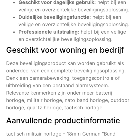
Geschikt voor dagelijks gebruik:
helpt bij een
veilige en overzichtelijke beveiligingsoplossing.
Duidelijke beveiligingsfunctie:
helpt bij een
veilige en overzichtelijke beveiligingsoplossing.
Professionele uitstraling:
helpt bij een veilige
en overzichtelijke beveiligingsoplossing.
Geschikt voor woning en bedrijf
Deze beveiligingsproduct kan worden gebruikt als
onderdeel van een complete beveiligingsoplossing.
Denk aan camerabewaking, toegangscontrole of
uitbreiding van een bestaand alarmsysteem.
Relevante kenmerken zijn onder meer batterij
horloge, militair horloge, nato band horloge, outdoor
horloge, quartz horloge, tactisch horloge.
Aanvullende productinformatie
tactisch militair horloge – 18mm German "Bund"