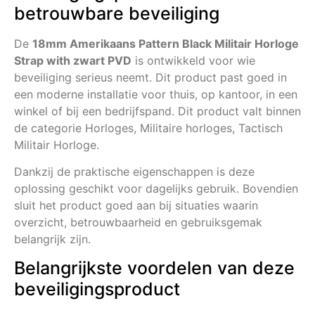
betrouwbare beveiliging
De
18mm Amerikaans Pattern Black Militair Horloge
Strap with zwart PVD
is ontwikkeld voor wie
beveiliging serieus neemt. Dit product past goed in
een moderne installatie voor thuis, op kantoor, in een
winkel of bij een bedrijfspand. Dit product valt binnen
de categorie Horloges, Militaire horloges, Tactisch
Militair Horloge.
Dankzij de praktische eigenschappen is deze
oplossing geschikt voor dagelijks gebruik. Bovendien
sluit het product goed aan bij situaties waarin
overzicht, betrouwbaarheid en gebruiksgemak
belangrijk zijn.
Belangrijkste voordelen van deze
beveiligingsproduct