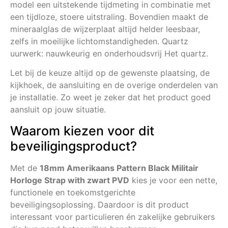
model een uitstekende tijdmeting in combinatie met
een tijdloze, stoere uitstraling. Bovendien maakt de
mineraalglas de wijzerplaat altijd helder leesbaar,
zelfs in moeilijke lichtomstandigheden. Quartz
uurwerk: nauwkeurig en onderhoudsvrij Het quartz.
Let bij de keuze altijd op de gewenste plaatsing, de
kijkhoek, de aansluiting en de overige onderdelen van
je installatie. Zo weet je zeker dat het product goed
aansluit op jouw situatie.
Waarom kiezen voor dit
beveiligingsproduct?
Met de
18mm Amerikaans Pattern Black Militair
Horloge Strap with zwart PVD
kies je voor een nette,
functionele en toekomstgerichte
beveiligingsoplossing. Daardoor is dit product
interessant voor particulieren én zakelijke gebruikers