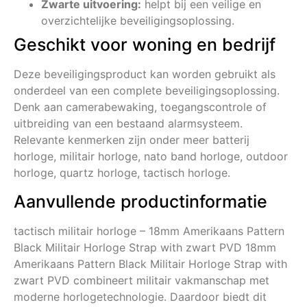
Zwarte uitvoering:
helpt bij een veilige en
overzichtelijke beveiligingsoplossing.
Geschikt voor woning en bedrijf
Deze beveiligingsproduct kan worden gebruikt als
onderdeel van een complete beveiligingsoplossing.
Denk aan camerabewaking, toegangscontrole of
uitbreiding van een bestaand alarmsysteem.
Relevante kenmerken zijn onder meer batterij
horloge, militair horloge, nato band horloge, outdoor
horloge, quartz horloge, tactisch horloge.
Aanvullende productinformatie
tactisch militair horloge – 18mm Amerikaans Pattern
Black Militair Horloge Strap with zwart PVD 18mm
Amerikaans Pattern Black Militair Horloge Strap with
zwart PVD combineert militair vakmanschap met
moderne horlogetechnologie. Daardoor biedt dit