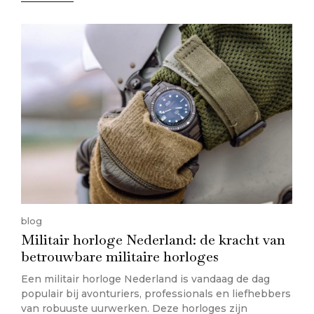
blog
Militair horloge Nederland: de kracht van
betrouwbare militaire horloges
Een militair horloge Nederland is vandaag de dag
populair bij avonturiers, professionals en liefhebbers
van robuuste uurwerken. Deze horloges zijn