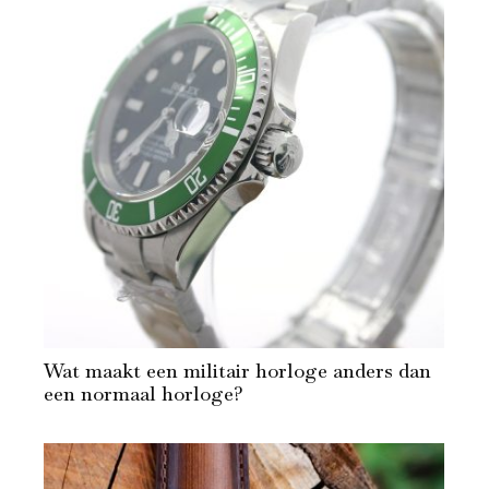
Wat maakt een militair horloge anders dan
een normaal horloge?