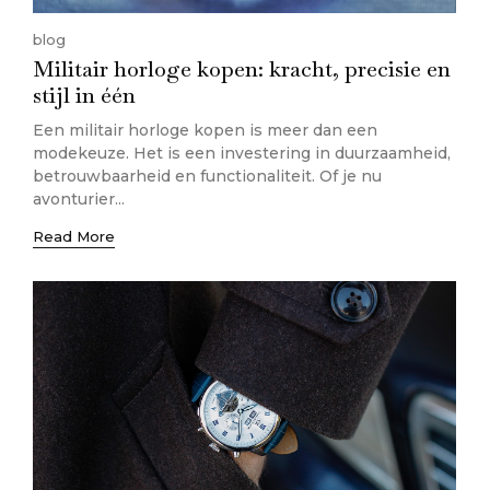
blog
Militair horloge kopen: kracht, precisie en
stijl in één
Een militair horloge kopen is meer dan een
modekeuze. Het is een investering in duurzaamheid,
betrouwbaarheid en functionaliteit. Of je nu
avonturier...
Read More