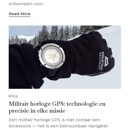
ontworpen voor...
Read More
blog
Militair horloge GPS: technologie en
precisie in elke missie
Een militair horloge GPS is niet zomaar een
accessoire — het is een betrouwbaar navigatie-