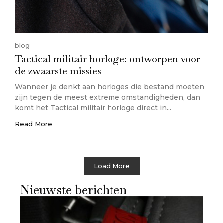
blog
Tactical militair horloge: ontworpen voor
de zwaarste missies
Wanneer je denkt aan horloges die bestand moeten
zijn tegen de meest extreme omstandigheden, dan
komt het Tactical militair horloge direct in...
Read More
Load More
Nieuwste berichten