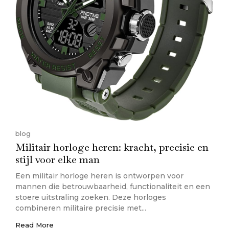
blog
Militair horloge heren: kracht, precisie en
stijl voor elke man
Een militair horloge heren is ontworpen voor
mannen die betrouwbaarheid, functionaliteit en een
stoere uitstraling zoeken. Deze horloges
combineren militaire precisie met...
Read More