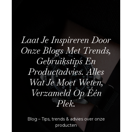
Laat Je Inspireren Door
Onze Blogs Met Trends,
Gebruikstips En
Productadvies. Alles
Wat Je Moet Weten,
Verzameld Op Één
Plek.
Blog – Tips, trends & advies over onze
producten