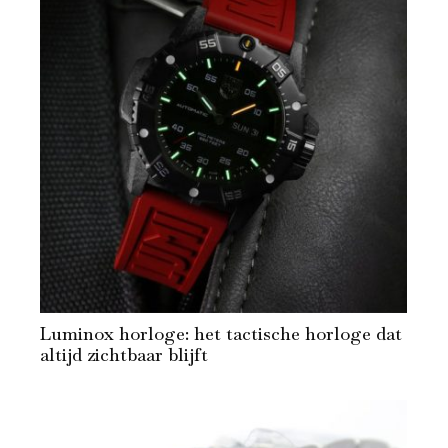
Luminox horloge: het tactische horloge dat
altijd zichtbaar blijft