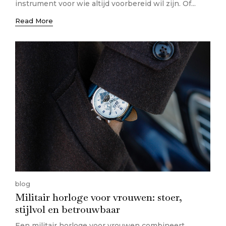
instrument voor wie altijd voorbereid wil zijn. Of...
Read More
blog
Militair horloge voor vrouwen: stoer,
stijlvol en betrouwbaar
Een militair horloge voor vrouwen combineert