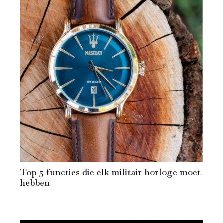
Top 5 functies die elk militair horloge moet
hebben