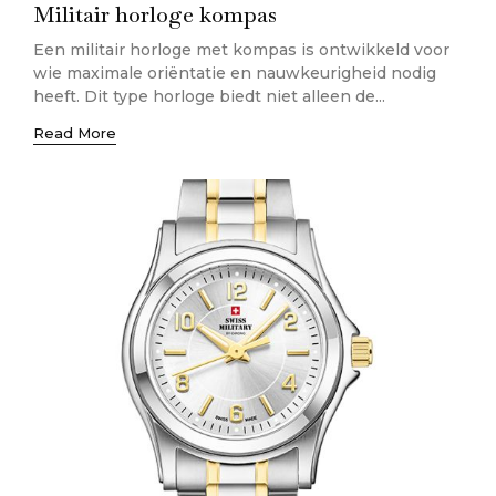
Militair horloge kompas
Een militair horloge met kompas is ontwikkeld voor
wie maximale oriëntatie en nauwkeurigheid nodig
heeft. Dit type horloge biedt niet alleen de...
Read More