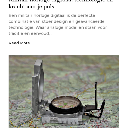
kracht aan je pols
Een militair horloge digitaal is de perfecte
combinatie van stoer design en geavanceerde
technologie. Waar analoge modellen staan voor
traditie en eenvoud,...
Read More