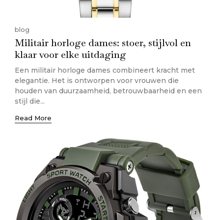
blog
Militair horloge dames: stoer, stijlvol en
klaar voor elke uitdaging
Een militair horloge dames combineert kracht met
elegantie. Het is ontworpen voor vrouwen die
houden van duurzaamheid, betrouwbaarheid en een
stijl die...
Read More