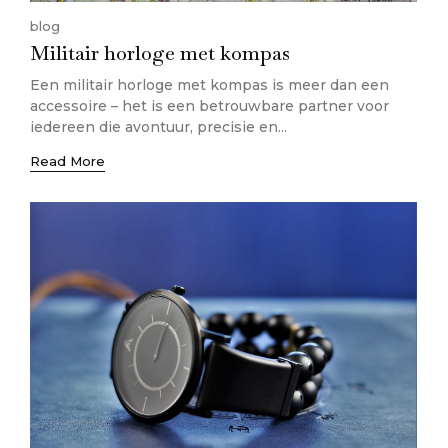
blog
Militair horloge met kompas
Een militair horloge met kompas is meer dan een
accessoire – het is een betrouwbare partner voor
iedereen die avontuur, precisie en...
Read More