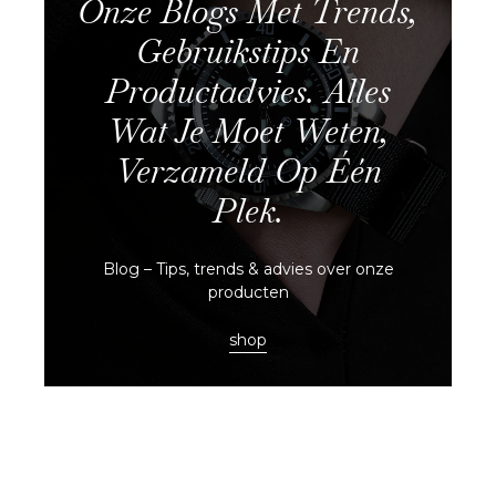
Onze Blogs Met Trends,
Gebruikstips En
Productadvies. Alles
Wat Je Moet Weten,
Verzameld Op Één
Plek.
Blog – Tips, trends & advies over onze
producten
shop