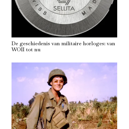
De geschiedenis van militaire horloges: van
WOII tot nu