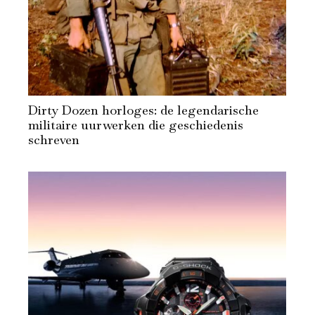
Dirty Dozen horloges: de legendarische
militaire uurwerken die geschiedenis
schreven