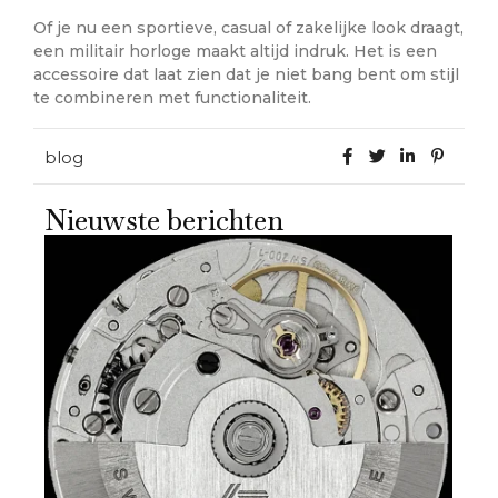
Of je nu een sportieve, casual of zakelijke look draagt,
een militair horloge maakt altijd indruk. Het is een
accessoire dat laat zien dat je niet bang bent om stijl
te combineren met functionaliteit.
blog
Nieuwste berichten