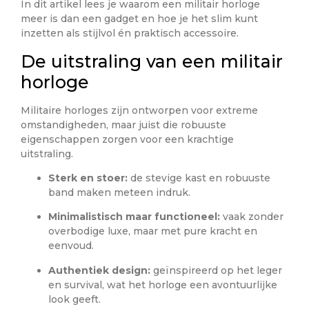
In dit artikel lees je waarom een militair horloge
meer is dan een gadget en hoe je het slim kunt
inzetten als stijlvol én praktisch accessoire.
De uitstraling van een militair
horloge
Militaire horloges zijn ontworpen voor extreme
omstandigheden, maar juist die robuuste
eigenschappen zorgen voor een krachtige
uitstraling.
Sterk en stoer:
de stevige kast en robuuste
band maken meteen indruk.
Minimalistisch maar functioneel:
vaak zonder
overbodige luxe, maar met pure kracht en
eenvoud.
Authentiek design:
geïnspireerd op het leger
en survival, wat het horloge een avontuurlijke
look geeft.