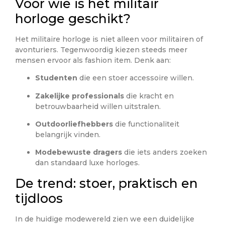
Voor wie is het militair
horloge geschikt?
Het militaire horloge is niet alleen voor militairen of
avonturiers. Tegenwoordig kiezen steeds meer
mensen ervoor als fashion item. Denk aan:
Studenten
die een stoer accessoire willen.
Zakelijke professionals
die kracht en
betrouwbaarheid willen uitstralen.
Outdoorliefhebbers
die functionaliteit
belangrijk vinden.
Modebewuste dragers
die iets anders zoeken
dan standaard luxe horloges.
De trend: stoer, praktisch en
tijdloos
In de huidige modewereld zien we een duidelijke