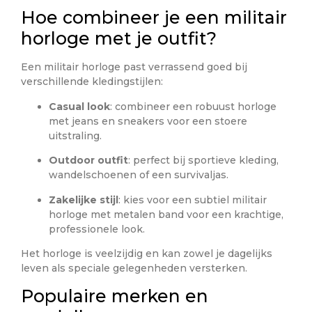
Hoe combineer je een militair
horloge met je outfit?
Een militair horloge past verrassend goed bij
verschillende kledingstijlen:
Casual look
: combineer een robuust horloge
met jeans en sneakers voor een stoere
uitstraling.
Outdoor outfit
: perfect bij sportieve kleding,
wandelschoenen of een survivaljas.
Zakelijke stijl
: kies voor een subtiel militair
horloge met metalen band voor een krachtige,
professionele look.
Het horloge is veelzijdig en kan zowel je dagelijks
leven als speciale gelegenheden versterken.
Populaire merken en