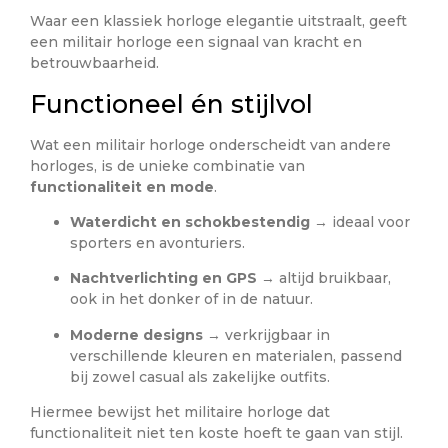
Waar een klassiek horloge elegantie uitstraalt, geeft
een militair horloge een signaal van kracht en
betrouwbaarheid.
Functioneel én stijlvol
Wat een militair horloge onderscheidt van andere
horloges, is de unieke combinatie van
functionaliteit en mode
.
Waterdicht en schokbestendig
→ ideaal voor
sporters en avonturiers.
Nachtverlichting en GPS
→ altijd bruikbaar,
ook in het donker of in de natuur.
Moderne designs
→ verkrijgbaar in
verschillende kleuren en materialen, passend
bij zowel casual als zakelijke outfits.
Hiermee bewijst het militaire horloge dat
functionaliteit niet ten koste hoeft te gaan van stijl.