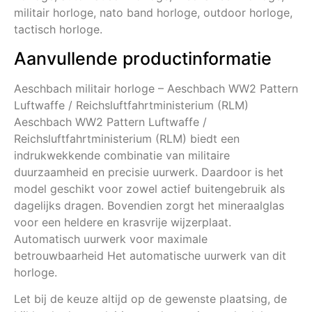
militair horloge, nato band horloge, outdoor horloge,
tactisch horloge.
Aanvullende productinformatie
Aeschbach militair horloge – Aeschbach WW2 Pattern
Luftwaffe / Reichsluftfahrtministerium (RLM)
Aeschbach WW2 Pattern Luftwaffe /
Reichsluftfahrtministerium (RLM) biedt een
indrukwekkende combinatie van militaire
duurzaamheid en precisie uurwerk. Daardoor is het
model geschikt voor zowel actief buitengebruik als
dagelijks dragen. Bovendien zorgt het mineraalglas
voor een heldere en krasvrije wijzerplaat.
Automatisch uurwerk voor maximale
betrouwbaarheid Het automatische uurwerk van dit
horloge.
Let bij de keuze altijd op de gewenste plaatsing, de