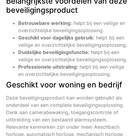
Belangrijkste voordelen van deze
beveiligingsproduct
Betrouwbare werking:
helpt bij een veilige en
overzichtelijke beveiligingsoplossing.
Geschikt voor dagelijks gebruik:
helpt bij een
veilige en overzichtelijke beveiligingsoplossing.
Duidelijke beveiligingsfunctie:
helpt bij een
veilige en overzichtelijke beveiligingsoplossing.
Professionele uitstraling:
helpt bij een veilige
en overzichtelijke beveiligingsoplossing.
Geschikt voor woning en bedrijf
Deze beveiligingsproduct kan worden gebruikt als
onderdeel van een complete beveiligingsoplossing.
Denk aan camerabewaking, toegangscontrole of
uitbreiding van een bestaand alarmsysteem.
Relevante kenmerken zijn onder meer Aeschbach
horloge, automatisch horloge, mechanisch horloge,