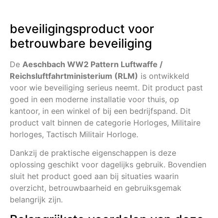
beveiligingsproduct voor
betrouwbare beveiliging
De
Aeschbach WW2 Pattern Luftwaffe /
Reichsluftfahrtministerium (RLM)
is ontwikkeld
voor wie beveiliging serieus neemt. Dit product past
goed in een moderne installatie voor thuis, op
kantoor, in een winkel of bij een bedrijfspand. Dit
product valt binnen de categorie Horloges, Militaire
horloges, Tactisch Militair Horloge.
Dankzij de praktische eigenschappen is deze
oplossing geschikt voor dagelijks gebruik. Bovendien
sluit het product goed aan bij situaties waarin
overzicht, betrouwbaarheid en gebruiksgemak
belangrijk zijn.