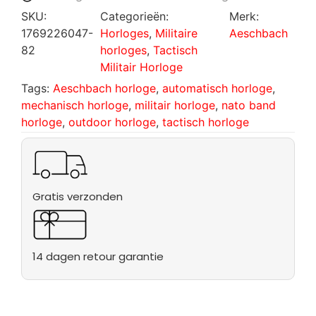
SKU:
Categorieën:
Merk:
1769226047-
Horloges
,
Militaire
Aeschbach
82
horloges
,
Tactisch
Militair Horloge
Tags:
Aeschbach horloge
,
automatisch horloge
,
mechanisch horloge
,
militair horloge
,
nato band
horloge
,
outdoor horloge
,
tactisch horloge
Gratis verzonden
14 dagen retour garantie