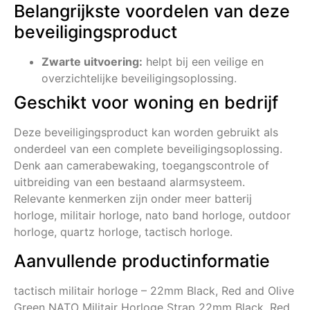
Belangrijkste voordelen van deze
beveiligingsproduct
Zwarte uitvoering:
helpt bij een veilige en
overzichtelijke beveiligingsoplossing.
Geschikt voor woning en bedrijf
Deze beveiligingsproduct kan worden gebruikt als
onderdeel van een complete beveiligingsoplossing.
Denk aan camerabewaking, toegangscontrole of
uitbreiding van een bestaand alarmsysteem.
Relevante kenmerken zijn onder meer batterij
horloge, militair horloge, nato band horloge, outdoor
horloge, quartz horloge, tactisch horloge.
Aanvullende productinformatie
tactisch militair horloge – 22mm Black, Red and Olive
Green NATO Militair Horloge Strap 22mm Black, Red