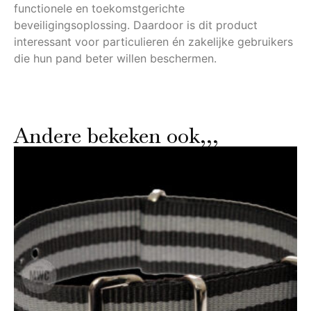
functionele en toekomstgerichte
beveiligingsoplossing. Daardoor is dit product
interessant voor particulieren én zakelijke gebruikers
die hun pand beter willen beschermen.
Andere bekeken ook,,,