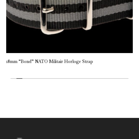
18mm “Bond” NATO Militair Horloge Strap