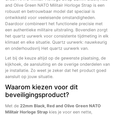
and Olive Green NATO Militair Horloge Strap is een
robuust en betrouwbaar model dat speciaal is
ontwikkeld voor veeleisende omstandigheden.
Daardoor combineert het functionele precisie met
een authentieke militaire uitstraling. Bovendien zorgt
het quartz uurwerk voor consistente tijdmeting in elk
klimaat en elke situatie. Quartz uurwerk: nauwkeurig
en onderhoudsvrij Het quartz uurwerk van.
Let bij de keuze altijd op de gewenste plaatsing, de
kijkhoek, de aansluiting en de overige onderdelen van
je installatie. Zo weet je zeker dat het product goed
aansluit op jouw situatie.
Waarom kiezen voor dit
beveiligingsproduct?
Met de
22mm Black, Red and Olive Green NATO
Militair Horloge Strap
kies je voor een nette,