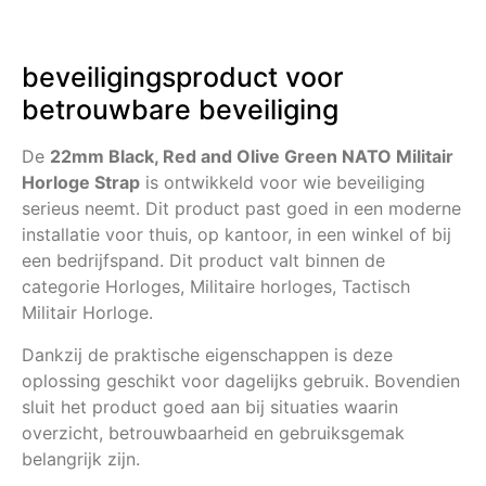
beveiligingsproduct voor
betrouwbare beveiliging
De
22mm Black, Red and Olive Green NATO Militair
Horloge Strap
is ontwikkeld voor wie beveiliging
serieus neemt. Dit product past goed in een moderne
installatie voor thuis, op kantoor, in een winkel of bij
een bedrijfspand. Dit product valt binnen de
categorie Horloges, Militaire horloges, Tactisch
Militair Horloge.
Dankzij de praktische eigenschappen is deze
oplossing geschikt voor dagelijks gebruik. Bovendien
sluit het product goed aan bij situaties waarin
overzicht, betrouwbaarheid en gebruiksgemak
belangrijk zijn.