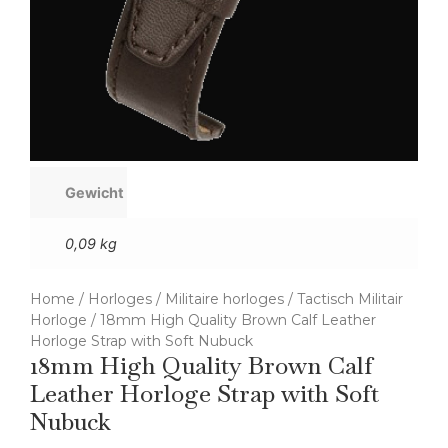
Gewicht
0,09 kg
Home
/
Horloges
/
Militaire horloges
/
Tactisch Militair
Horloge
/ 18mm High Quality Brown Calf Leather
Horloge Strap with Soft Nubuck
18mm High Quality Brown Calf
Leather Horloge Strap with Soft
Nubuck