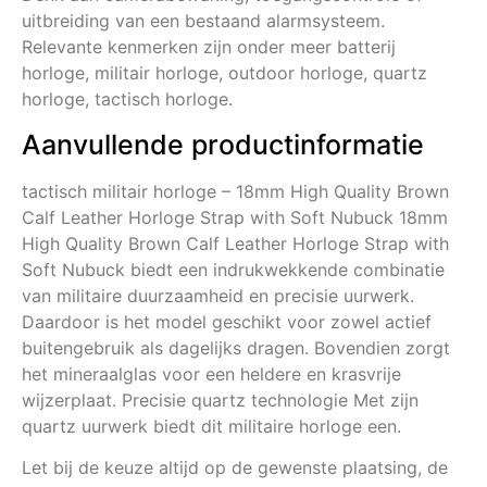
uitbreiding van een bestaand alarmsysteem.
Relevante kenmerken zijn onder meer batterij
horloge, militair horloge, outdoor horloge, quartz
horloge, tactisch horloge.
Aanvullende productinformatie
tactisch militair horloge – 18mm High Quality Brown
Calf Leather Horloge Strap with Soft Nubuck 18mm
High Quality Brown Calf Leather Horloge Strap with
Soft Nubuck biedt een indrukwekkende combinatie
van militaire duurzaamheid en precisie uurwerk.
Daardoor is het model geschikt voor zowel actief
buitengebruik als dagelijks dragen. Bovendien zorgt
het mineraalglas voor een heldere en krasvrije
wijzerplaat. Precisie quartz technologie Met zijn
quartz uurwerk biedt dit militaire horloge een.
Let bij de keuze altijd op de gewenste plaatsing, de