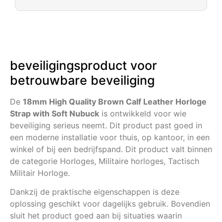
beveiligingsproduct voor
betrouwbare beveiliging
De
18mm High Quality Brown Calf Leather Horloge
Strap with Soft Nubuck
is ontwikkeld voor wie
beveiliging serieus neemt. Dit product past goed in
een moderne installatie voor thuis, op kantoor, in een
winkel of bij een bedrijfspand. Dit product valt binnen
de categorie Horloges, Militaire horloges, Tactisch
Militair Horloge.
Dankzij de praktische eigenschappen is deze
oplossing geschikt voor dagelijks gebruik. Bovendien
sluit het product goed aan bij situaties waarin