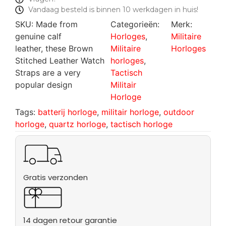
Vandaag besteld is binnen 10 werkdagen in huis!
SKU:
Made from
Categorieën:
Merk:
genuine calf
Horloges
,
Militaire
leather, these Brown
Militaire
Horloges
Stitched Leather Watch
horloges
,
Straps are a very
Tactisch
popular design
Militair
Horloge
Tags:
batterij horloge
,
militair horloge
,
outdoor
horloge
,
quartz horloge
,
tactisch horloge
Gratis verzonden
14 dagen retour garantie