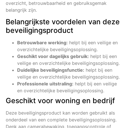
overzicht, betrouwbaarheid en gebruiksgemak
belangrijk zijn.
Belangrijkste voordelen van deze
beveiligingsproduct
Betrouwbare werking:
helpt bij een veilige en
overzichtelijke beveiligingsoplossing.
Geschikt voor dagelijks gebruik:
helpt bij een
veilige en overzichtelijke beveiligingsoplossing.
Duidelijke beveiligingsfunctie:
helpt bij een
veilige en overzichtelijke beveiligingsoplossing.
Professionele uitstraling:
helpt bij een veilige
en overzichtelijke beveiligingsoplossing.
Geschikt voor woning en bedrijf
Deze beveiligingsproduct kan worden gebruikt als
onderdeel van een complete beveiligingsoplossing.
Denk aan camerabewaking, toegangscontrole of