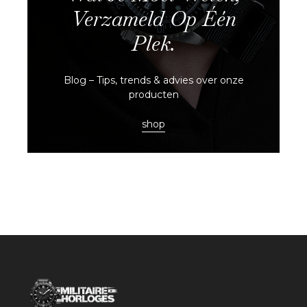
Verzameld Op Één
Plek.
Blog – Tips, trends & advies over onze
producten
shop