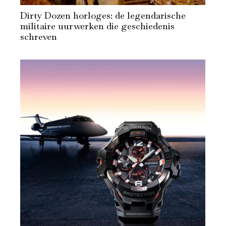
Dirty Dozen horloges: de legendarische
militaire uurwerken die geschiedenis
schreven