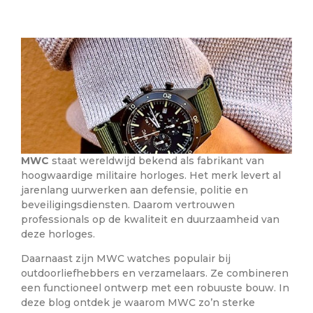
MWC
staat wereldwijd bekend als fabrikant van
hoogwaardige militaire horloges. Het merk levert al
jarenlang uurwerken aan defensie, politie en
beveiligingsdiensten. Daarom vertrouwen
professionals op de kwaliteit en duurzaamheid van
deze horloges.
Daarnaast zijn MWC watches populair bij
outdoorliefhebbers en verzamelaars. Ze combineren
een functioneel ontwerp met een robuuste bouw. In
deze blog ontdek je waarom MWC zo’n sterke