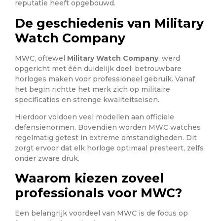
reputatie heeft opgebouwd.
De geschiedenis van Military
Watch Company
MWC, oftewel
Military Watch Company
, werd
opgericht met één duidelijk doel: betrouwbare
horloges maken voor professioneel gebruik. Vanaf
het begin richtte het merk zich op militaire
specificaties en strenge kwaliteitseisen.
Hierdoor voldoen veel modellen aan officiële
defensienormen. Bovendien worden MWC watches
regelmatig getest in extreme omstandigheden. Dit
zorgt ervoor dat elk horloge optimaal presteert, zelfs
onder zware druk.
Waarom kiezen zoveel
professionals voor MWC?
Een belangrijk voordeel van MWC is de focus op