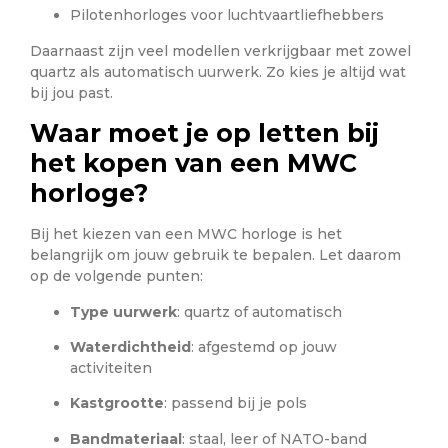
Pilotenhorloges voor luchtvaartliefhebbers
Daarnaast zijn veel modellen verkrijgbaar met zowel
quartz als automatisch uurwerk. Zo kies je altijd wat
bij jou past.
Waar moet je op letten bij
het kopen van een MWC
horloge?
Bij het kiezen van een MWC horloge is het
belangrijk om jouw gebruik te bepalen. Let daarom
op de volgende punten:
Type uurwerk
: quartz of automatisch
Waterdichtheid
: afgestemd op jouw
activiteiten
Kastgrootte
: passend bij je pols
Bandmateriaal
: staal, leer of NATO-band