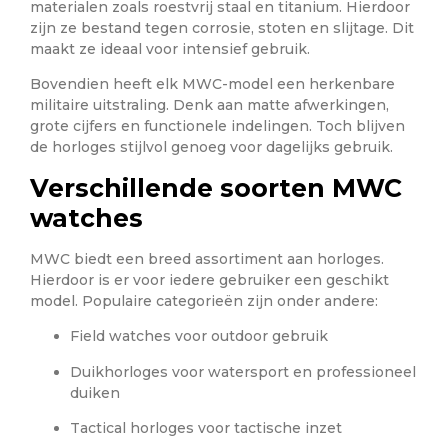
materialen zoals roestvrij staal en titanium. Hierdoor
zijn ze bestand tegen corrosie, stoten en slijtage. Dit
maakt ze ideaal voor intensief gebruik.
Bovendien heeft elk MWC-model een herkenbare
militaire uitstraling. Denk aan matte afwerkingen,
grote cijfers en functionele indelingen. Toch blijven
de horloges stijlvol genoeg voor dagelijks gebruik.
Verschillende soorten MWC
watches
MWC biedt een breed assortiment aan horloges.
Hierdoor is er voor iedere gebruiker een geschikt
model. Populaire categorieën zijn onder andere:
Field watches voor outdoor gebruik
Duikhorloges voor watersport en professioneel
duiken
Tactical horloges voor tactische inzet