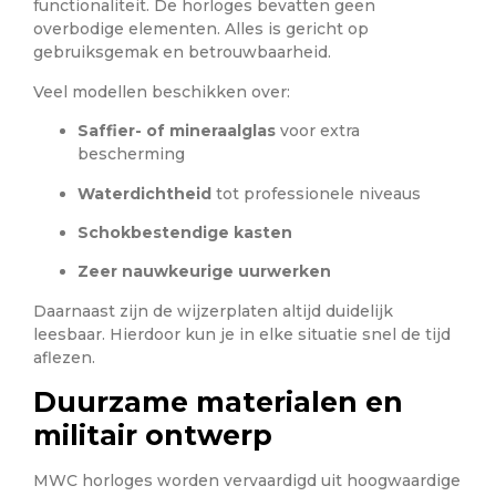
functionaliteit. De horloges bevatten geen
overbodige elementen. Alles is gericht op
gebruiksgemak en betrouwbaarheid.
Veel modellen beschikken over:
Saffier- of mineraalglas
voor extra
bescherming
Waterdichtheid
tot professionele niveaus
Schokbestendige kasten
Zeer nauwkeurige uurwerken
Daarnaast zijn de wijzerplaten altijd duidelijk
leesbaar. Hierdoor kun je in elke situatie snel de tijd
aflezen.
Duurzame materialen en
militair ontwerp
MWC horloges worden vervaardigd uit hoogwaardige