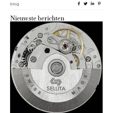
blog
Nieuwste berichten