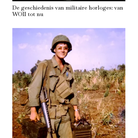
De geschiedenis van militaire horloges: van
WOII tot nu