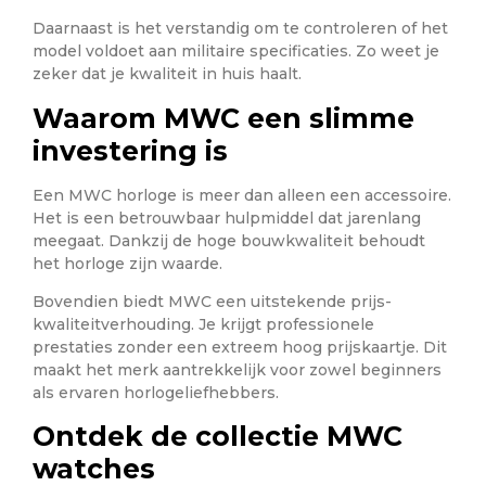
Daarnaast is het verstandig om te controleren of het
model voldoet aan militaire specificaties. Zo weet je
zeker dat je kwaliteit in huis haalt.
Waarom MWC een slimme
investering is
Een MWC horloge is meer dan alleen een accessoire.
Het is een betrouwbaar hulpmiddel dat jarenlang
meegaat. Dankzij de hoge bouwkwaliteit behoudt
het horloge zijn waarde.
Bovendien biedt MWC een uitstekende prijs-
kwaliteitverhouding. Je krijgt professionele
prestaties zonder een extreem hoog prijskaartje. Dit
maakt het merk aantrekkelijk voor zowel beginners
als ervaren horlogeliefhebbers.
Ontdek de collectie MWC
watches