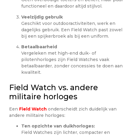
functioneel en daardoor altijd stijlvol.
Veelzijdig gebruik
Geschikt voor outdooractiviteiten, werk en
dagelijks gebruik. Een Field Watch past zowel
bij een spijkerbroek als bij een uniform.
Betaalbaarheid
Vergeleken met high-end duik- of
pilotenhorloges zijn Field Watches vaak
betaalbaarder, zonder concessies te doen aan
kwaliteit.
Field Watch vs. andere
militaire horloges
Een
Field Watch
onderscheidt zich duidelijk van
andere militaire horloges:
Ten opzichte van duikhorloges:
Field Watches zijn lichter, compacter en