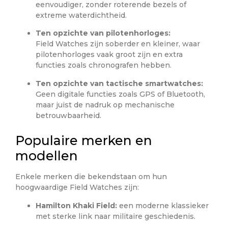
eenvoudiger, zonder roterende bezels of
extreme waterdichtheid.
Ten opzichte van pilotenhorloges:
Field Watches zijn soberder en kleiner, waar
pilotenhorloges vaak groot zijn en extra
functies zoals chronografen hebben.
Ten opzichte van tactische smartwatches:
Geen digitale functies zoals GPS of Bluetooth,
maar juist de nadruk op mechanische
betrouwbaarheid.
Populaire merken en
modellen
Enkele merken die bekendstaan om hun
hoogwaardige Field Watches zijn:
Hamilton Khaki Field:
een moderne klassieker
met sterke link naar militaire geschiedenis.