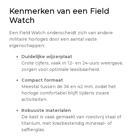
Kenmerken van een Field
Watch
Een Field Watch onderscheidt zich van andere
militaire horloges door een aantal vaste
eigenschappen:
Duidelijke wijzerplaat
Grote cijfers, vaak in 12- en 24-uurs weergave,
zorgen voor optimale leesbaarheid.
Compact formaat
Meestal tussen de 36 en 42 mm, zodat het
horloge comfortabel blijft tijdens zware
activiteiten.
Robuuste materialen
De kast is vaak gemaakt van roestvrij staal of
titanium, met krasbestendig mineraal- of
saffierglas.