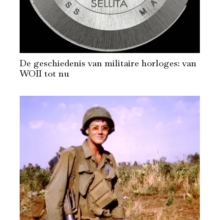
De geschiedenis van militaire horloges: van
WOII tot nu