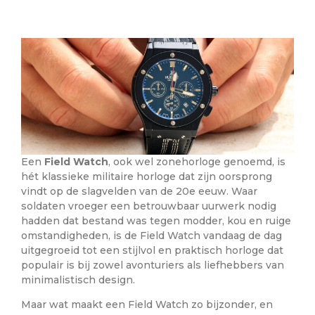
Een
Field Watch
, ook wel zonehorloge genoemd, is
hét klassieke militaire horloge dat zijn oorsprong
vindt op de slagvelden van de 20e eeuw. Waar
soldaten vroeger een betrouwbaar uurwerk nodig
hadden dat bestand was tegen modder, kou en ruige
omstandigheden, is de Field Watch vandaag de dag
uitgegroeid tot een stijlvol en praktisch horloge dat
populair is bij zowel avonturiers als liefhebbers van
minimalistisch design.
Maar wat maakt een Field Watch zo bijzonder, en