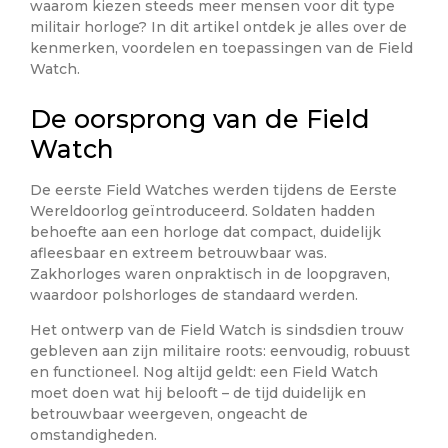
waarom kiezen steeds meer mensen voor dit type
militair horloge? In dit artikel ontdek je alles over de
kenmerken, voordelen en toepassingen van de Field
Watch.
De oorsprong van de Field
Watch
De eerste Field Watches werden tijdens de Eerste
Wereldoorlog geïntroduceerd. Soldaten hadden
behoefte aan een horloge dat compact, duidelijk
afleesbaar en extreem betrouwbaar was.
Zakhorloges waren onpraktisch in de loopgraven,
waardoor polshorloges de standaard werden.
Het ontwerp van de Field Watch is sindsdien trouw
gebleven aan zijn militaire roots: eenvoudig, robuust
en functioneel. Nog altijd geldt: een Field Watch
moet doen wat hij belooft – de tijd duidelijk en
betrouwbaar weergeven, ongeacht de
omstandigheden.