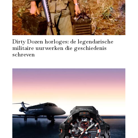
Dirty Dozen horloges: de legendarische
militaire uurwerken die geschiedenis
schreven