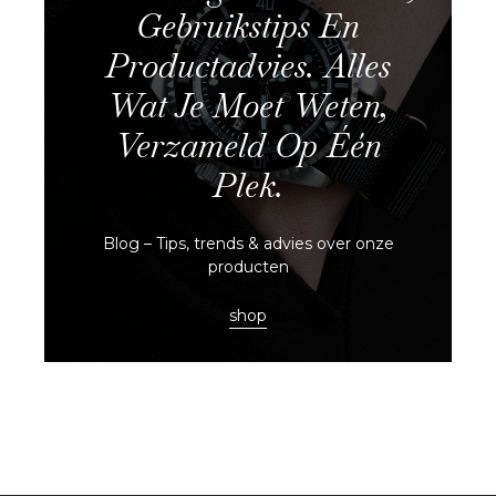
Gebruikstips En
Productadvies. Alles
Wat Je Moet Weten,
Verzameld Op Één
Plek.
Blog – Tips, trends & advies over onze
producten
shop