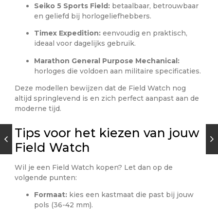
Seiko 5 Sports Field:
betaalbaar, betrouwbaar
en geliefd bij horlogeliefhebbers.
Timex Expedition:
eenvoudig en praktisch,
ideaal voor dagelijks gebruik.
Marathon General Purpose Mechanical:
horloges die voldoen aan militaire specificaties.
Deze modellen bewijzen dat de Field Watch nog
altijd springlevend is en zich perfect aanpast aan de
moderne tijd.
Tips voor het kiezen van jouw
Field Watch
Wil je een Field Watch kopen? Let dan op de
volgende punten:
Formaat:
kies een kastmaat die past bij jouw
pols (36-42 mm).